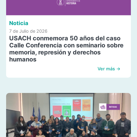
Noticia
7 de Julio de 2026
USACH conmemora 50 años del caso
Calle Conferencia con seminario sobre
memoria, represión y derechos
humanos
Ver más →