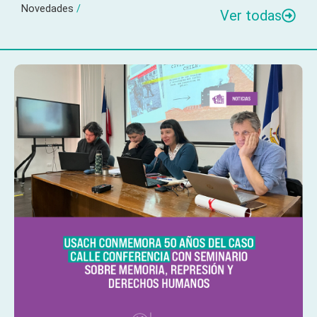
Novedades
/
Ver todas