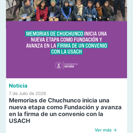
Noticia
7 de Julio de 2026
Memorias de Chuchunco inicia una
nueva etapa como Fundación y avanza
en la firma de un convenio con la
USACH
Ver más →