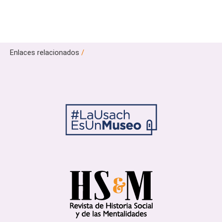
Enlaces relacionados
/