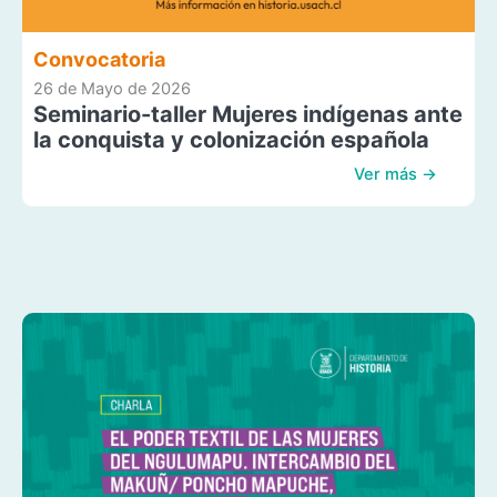
Convocatoria
26 de Mayo de 2026
Seminario-taller Mujeres indígenas ante
la conquista y colonización española
Ver más →