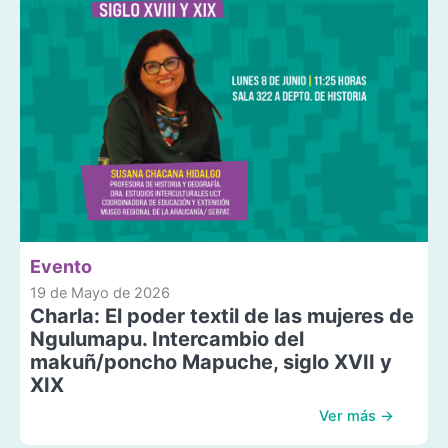
Evento
19 de Mayo de 2026
Charla: El poder textil de las mujeres de
Ngulumapu. Intercambio del
makuñ/poncho Mapuche, siglo XVII y
XIX
Ver más →