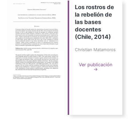
Los rostros de
la rebelión de
las bases
docentes
(Chile, 2014)
Christian Matamoros
Ver publicación
→