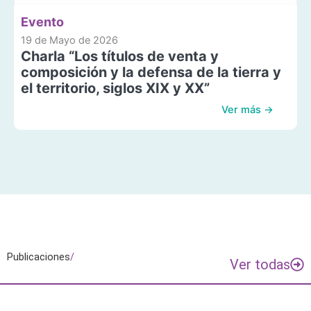
Evento
19 de Mayo de 2026
Charla “Los títulos de venta y
composición y la defensa de la tierra y
el territorio, siglos XIX y XX”
Ver más →
Publicaciones
/
Ver todas