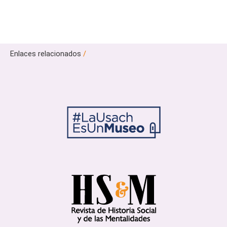
Enlaces relacionados
/