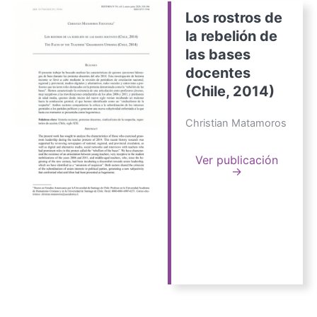
Los rostros de
la rebelión de
las bases
docentes
(Chile, 2014)
Christian Matamoros
Ver publicación
→