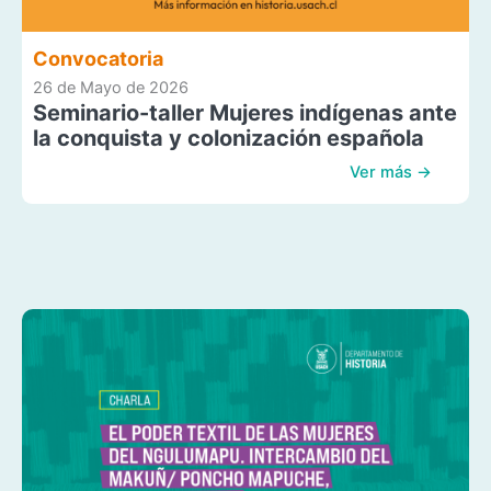
Convocatoria
26 de Mayo de 2026
Seminario-taller Mujeres indígenas ante
la conquista y colonización española
Ver más →