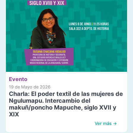
Evento
19 de Mayo de 2026
Charla: El poder textil de las mujeres de
Ngulumapu. Intercambio del
makuñ/poncho Mapuche, siglo XVII y
XIX
Ver más →