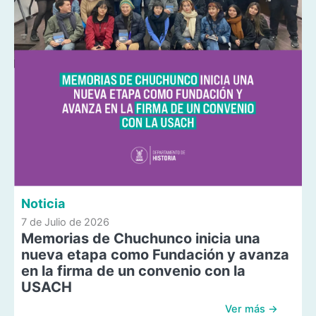
Noticia
7 de Julio de 2026
Memorias de Chuchunco inicia una
nueva etapa como Fundación y avanza
en la firma de un convenio con la
USACH
Ver más →