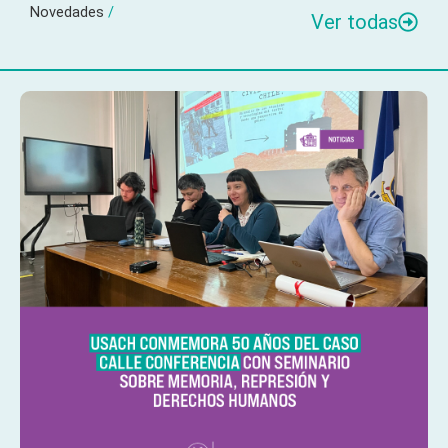
Novedades
/
Ver todas