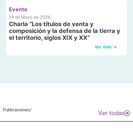
Evento
19 de Mayo de 2026
Charla “Los títulos de venta y
composición y la defensa de la tierra y
el territorio, siglos XIX y XX”
Ver más →
Publicaciones
/
Ver todas