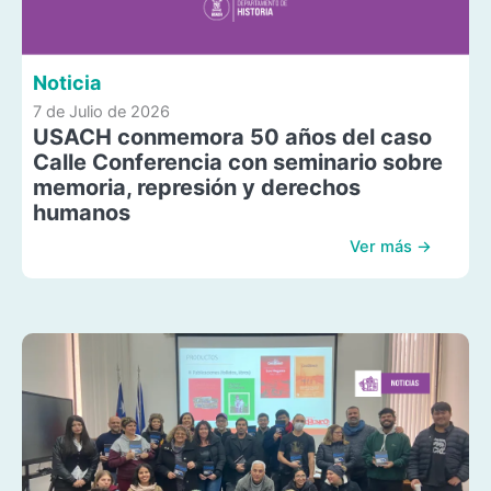
Noticia
7 de Julio de 2026
USACH conmemora 50 años del caso
Calle Conferencia con seminario sobre
memoria, represión y derechos
humanos
Ver más →