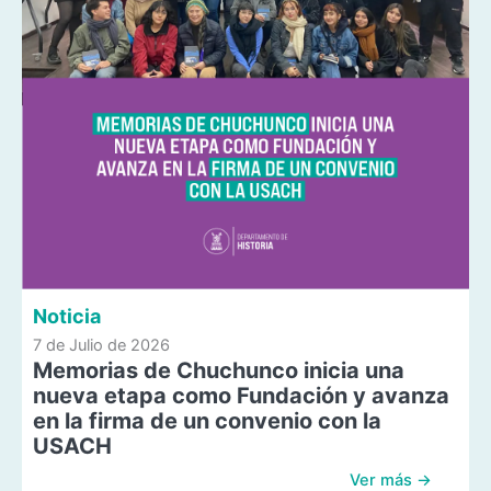
Noticia
7 de Julio de 2026
Memorias de Chuchunco inicia una
nueva etapa como Fundación y avanza
en la firma de un convenio con la
USACH
Ver más →