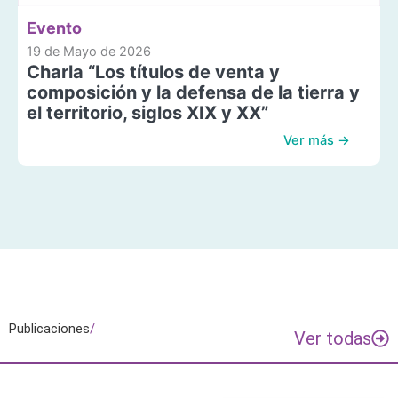
Evento
19 de Mayo de 2026
Charla “Los títulos de venta y
composición y la defensa de la tierra y
el territorio, siglos XIX y XX”
Ver más →
Publicaciones
/
Ver todas