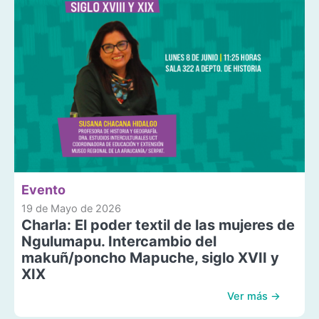
Evento
19 de Mayo de 2026
Charla: El poder textil de las mujeres de
Ngulumapu. Intercambio del
makuñ/poncho Mapuche, siglo XVII y
XIX
Ver más →