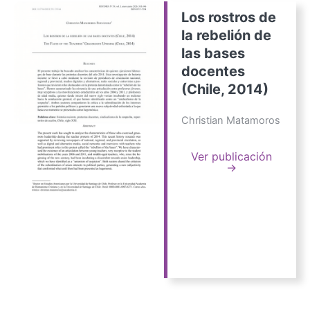
Los rostros de
la rebelión de
las bases
docentes
(Chile, 2014)
Christian Matamoros
Ver publicación
→