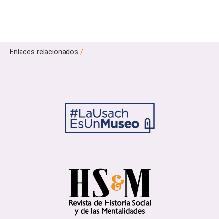
Enlaces relacionados
/