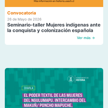
Convocatoria
26 de Mayo de 2026
Seminario-taller Mujeres indígenas ante
la conquista y colonización española
Ver más →