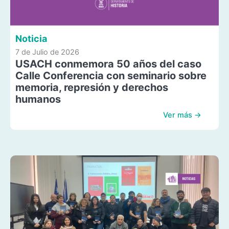
Noticia
7 de Julio de 2026
USACH conmemora 50 años del caso
Calle Conferencia con seminario sobre
memoria, represión y derechos
humanos
Ver más →