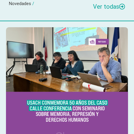
Novedades
/
Ver todas