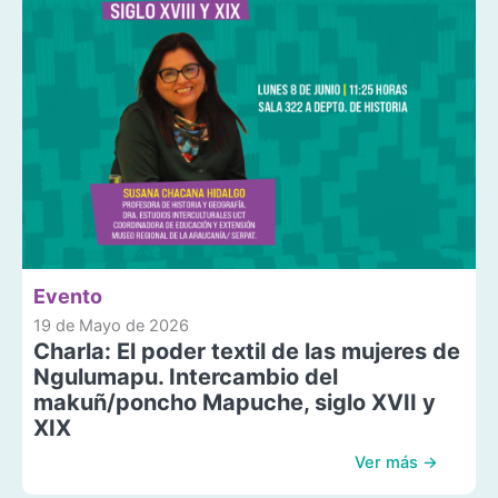
Evento
19 de Mayo de 2026
Charla: El poder textil de las mujeres de
Ngulumapu. Intercambio del
makuñ/poncho Mapuche, siglo XVII y
XIX
Ver más →