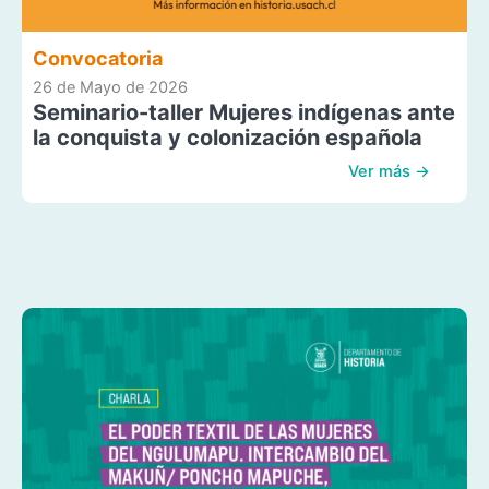
Convocatoria
26 de Mayo de 2026
Seminario-taller Mujeres indígenas ante
la conquista y colonización española
Ver más →