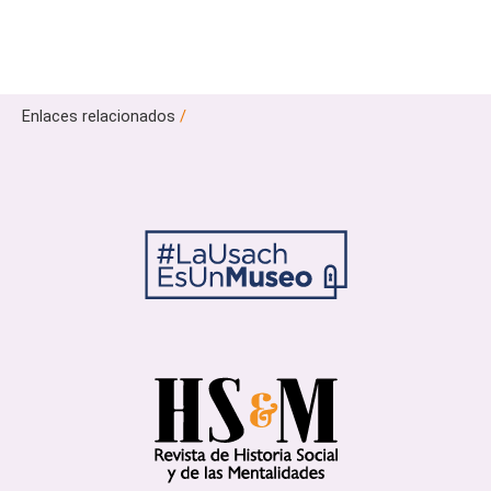
Enlaces relacionados
/