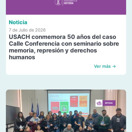
Noticia
7 de Julio de 2026
USACH conmemora 50 años del caso
Calle Conferencia con seminario sobre
memoria, represión y derechos
humanos
Ver más →