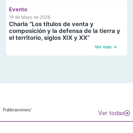
Evento
19 de Mayo de 2026
Charla “Los títulos de venta y
composición y la defensa de la tierra y
el territorio, siglos XIX y XX”
Ver más →
Publicaciones
/
Ver todas