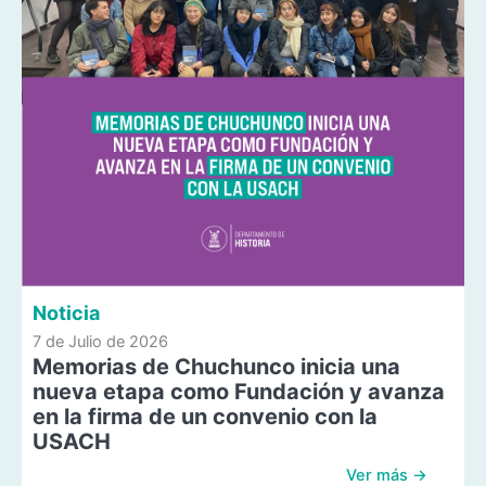
Noticia
7 de Julio de 2026
Memorias de Chuchunco inicia una
nueva etapa como Fundación y avanza
en la firma de un convenio con la
USACH
Ver más →