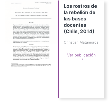
Los rostros de
la rebelión de
las bases
docentes
(Chile, 2014)
Christian Matamoros
Ver publicación
→