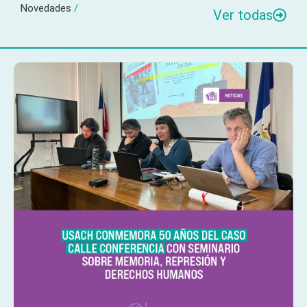
Novedades
/
Ver todas