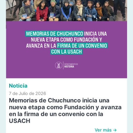
Noticia
7 de Julio de 2026
Memorias de Chuchunco inicia una
nueva etapa como Fundación y avanza
en la firma de un convenio con la
USACH
Ver más →