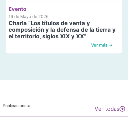
Evento
19 de Mayo de 2026
Charla “Los títulos de venta y
composición y la defensa de la tierra y
el territorio, siglos XIX y XX”
Ver más →
Publicaciones
/
Ver todas