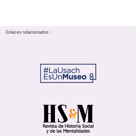
Enlaces relacionados
/