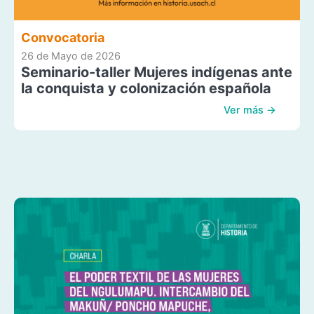
Convocatoria
26 de Mayo de 2026
Seminario-taller Mujeres indígenas ante
la conquista y colonización española
Ver más →