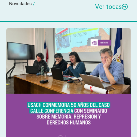
Novedades
/
Ver todas