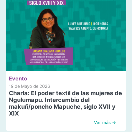
Evento
19 de Mayo de 2026
Charla: El poder textil de las mujeres de
Ngulumapu. Intercambio del
makuñ/poncho Mapuche, siglo XVII y
XIX
Ver más →