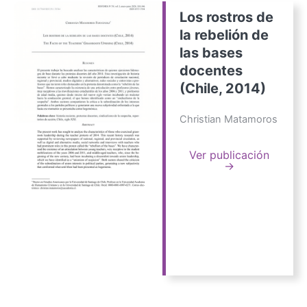
Los rostros de
la rebelión de
las bases
docentes
(Chile, 2014)
Christian Matamoros
Ver publicación
→