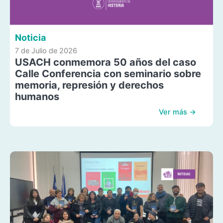
Noticia
7 de Julio de 2026
USACH conmemora 50 años del caso
Calle Conferencia con seminario sobre
memoria, represión y derechos
humanos
Ver más →