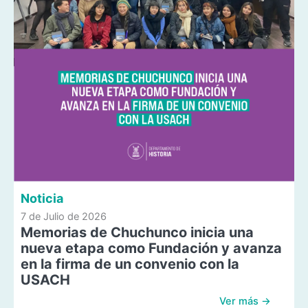
Noticia
7 de Julio de 2026
Memorias de Chuchunco inicia una
nueva etapa como Fundación y avanza
en la firma de un convenio con la
USACH
Ver más →