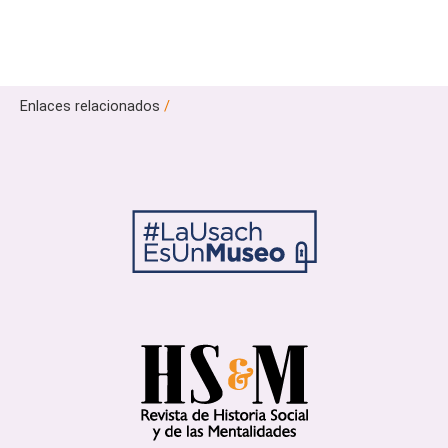
Enlaces relacionados
/