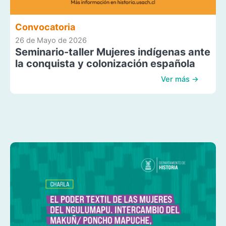
Convocatoria
26 de Mayo de 2026
Seminario-taller Mujeres indígenas ante
la conquista y colonización española
Ver más →