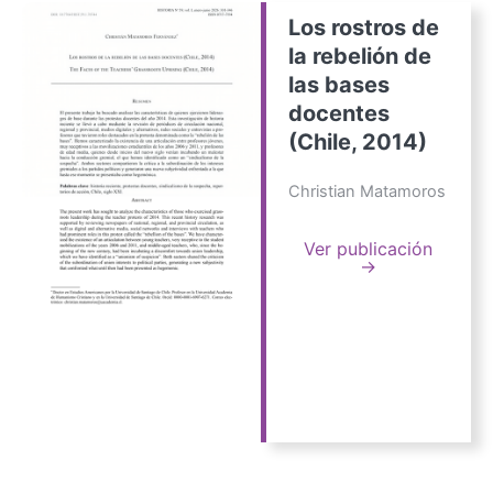
Los rostros de
la rebelión de
las bases
docentes
(Chile, 2014)
Christian Matamoros
Ver publicación
→