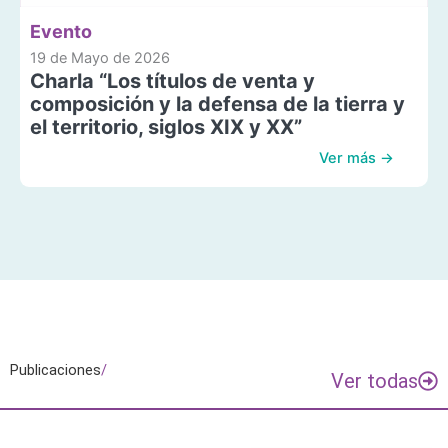
Evento
19 de Mayo de 2026
Charla “Los títulos de venta y
composición y la defensa de la tierra y
el territorio, siglos XIX y XX”
Ver más →
Publicaciones
/
Ver todas