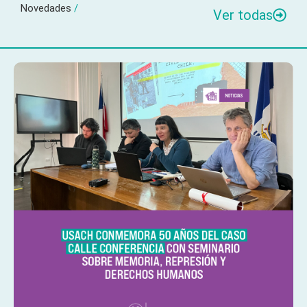
Novedades
/
Ver todas