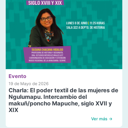
Evento
19 de Mayo de 2026
Charla: El poder textil de las mujeres de
Ngulumapu. Intercambio del
makuñ/poncho Mapuche, siglo XVII y
XIX
Ver más →