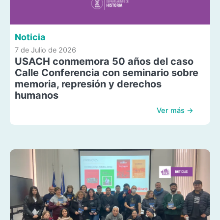
Noticia
7 de Julio de 2026
USACH conmemora 50 años del caso
Calle Conferencia con seminario sobre
memoria, represión y derechos
humanos
Ver más →