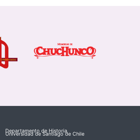
Departamento de Historia
Universidad de Santiago de Chile