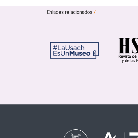
Enlaces relacionados
/