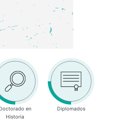
Doctorado en
Diplomados
Historia