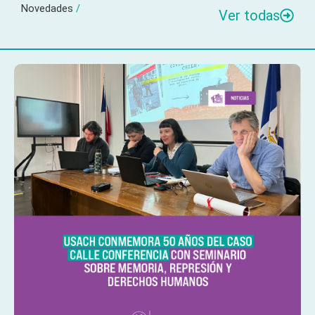
Novedades
/
Ver todas