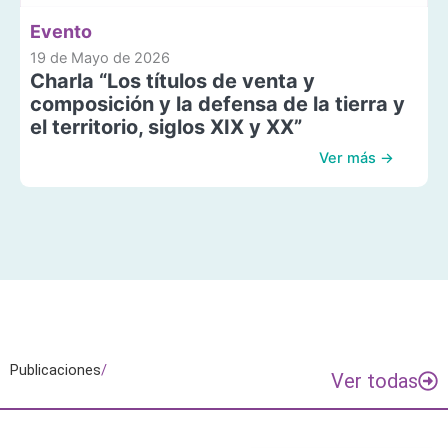
Evento
19 de Mayo de 2026
Charla “Los títulos de venta y
composición y la defensa de la tierra y
el territorio, siglos XIX y XX”
Ver más →
Publicaciones
/
Ver todas