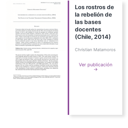
Los rostros de
la rebelión de
las bases
docentes
(Chile, 2014)
Christian Matamoros
Ver publicación
→