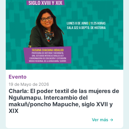
Evento
19 de Mayo de 2026
Charla: El poder textil de las mujeres de
Ngulumapu. Intercambio del
makuñ/poncho Mapuche, siglo XVII y
XIX
Ver más →