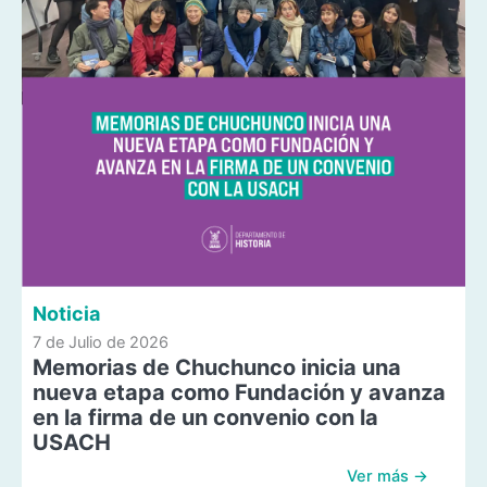
Noticia
7 de Julio de 2026
Memorias de Chuchunco inicia una
nueva etapa como Fundación y avanza
en la firma de un convenio con la
USACH
Ver más →