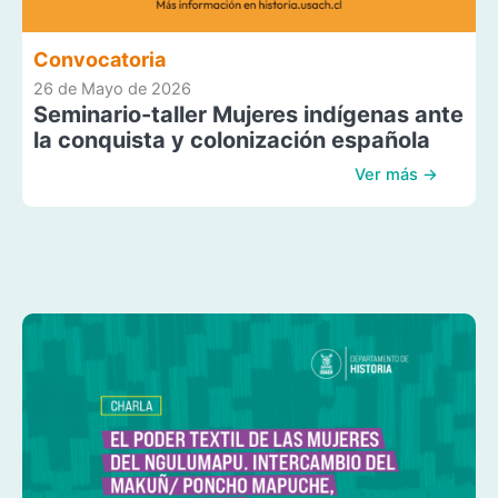
Convocatoria
26 de Mayo de 2026
Seminario-taller Mujeres indígenas ante
la conquista y colonización española
Ver más →