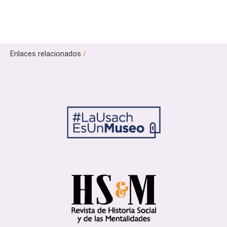
Enlaces relacionados
/