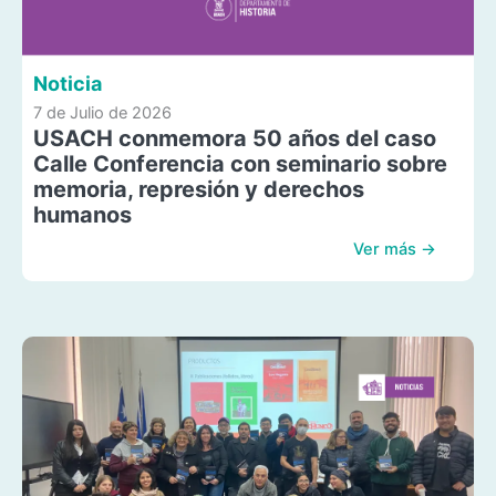
Noticia
7 de Julio de 2026
USACH conmemora 50 años del caso
Calle Conferencia con seminario sobre
memoria, represión y derechos
humanos
Ver más →