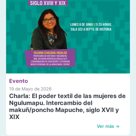
Evento
19 de Mayo de 2026
Charla: El poder textil de las mujeres de
Ngulumapu. Intercambio del
makuñ/poncho Mapuche, siglo XVII y
XIX
Ver más →