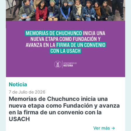
Noticia
7 de Julio de 2026
Memorias de Chuchunco inicia una
nueva etapa como Fundación y avanza
en la firma de un convenio con la
USACH
Ver más →