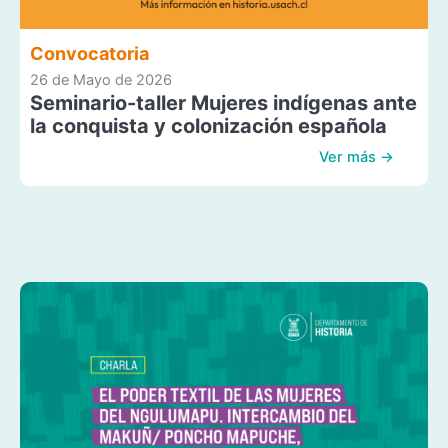
Convocatoria
26 de Mayo de 2026
Seminario-taller Mujeres indígenas ante
la conquista y colonización española
Ver más →