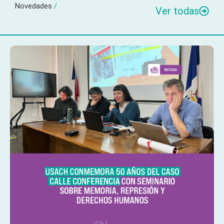
Novedades
/
Ver todas