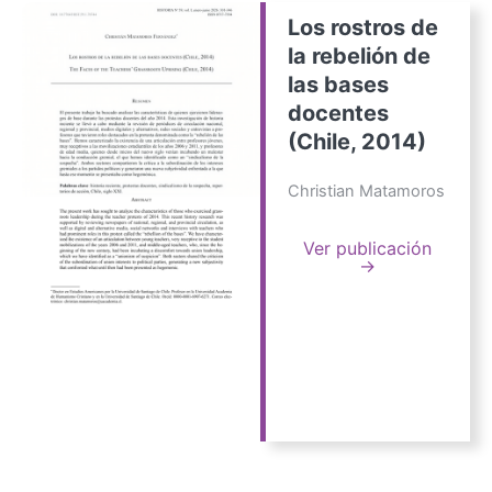
Los rostros de
la rebelión de
las bases
docentes
(Chile, 2014)
Christian Matamoros
Ver publicación
→