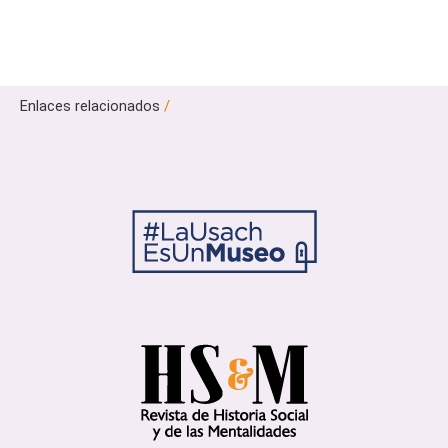
Enlaces relacionados
/