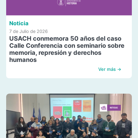
Noticia
7 de Julio de 2026
USACH conmemora 50 años del caso
Calle Conferencia con seminario sobre
memoria, represión y derechos
humanos
Ver más →