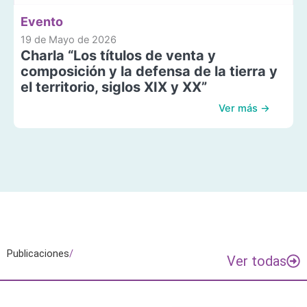
Evento
19 de Mayo de 2026
Charla “Los títulos de venta y
composición y la defensa de la tierra y
el territorio, siglos XIX y XX”
Ver más →
Publicaciones
/
Ver todas