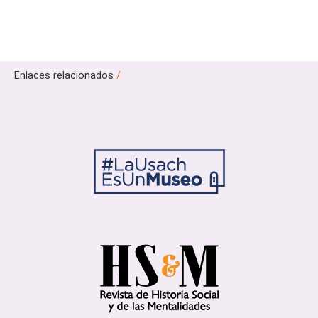
Enlaces relacionados
/