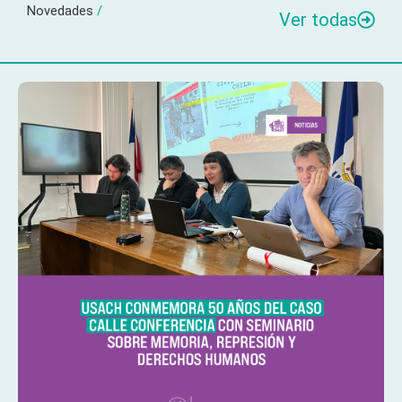
Novedades
/
Ver todas