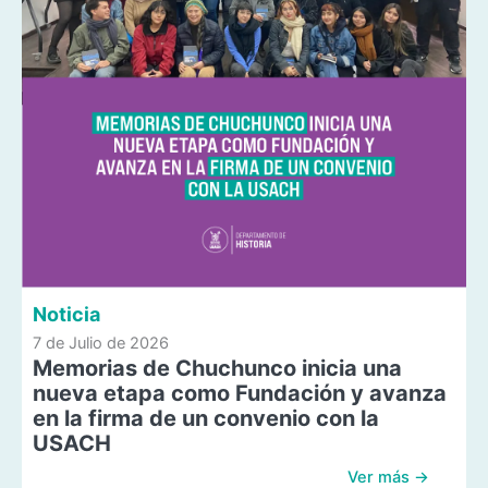
Noticia
7 de Julio de 2026
Memorias de Chuchunco inicia una
nueva etapa como Fundación y avanza
en la firma de un convenio con la
USACH
Ver más →