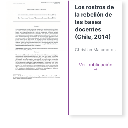
Los rostros de
la rebelión de
las bases
docentes
(Chile, 2014)
Christian Matamoros
Ver publicación
→