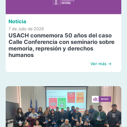
Noticia
7 de Julio de 2026
USACH conmemora 50 años del caso
Calle Conferencia con seminario sobre
memoria, represión y derechos
humanos
Ver más →