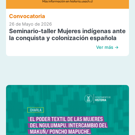
Convocatoria
26 de Mayo de 2026
Seminario-taller Mujeres indígenas ante
la conquista y colonización española
Ver más →