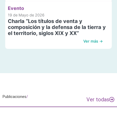
Evento
19 de Mayo de 2026
Charla “Los títulos de venta y
composición y la defensa de la tierra y
el territorio, siglos XIX y XX”
Ver más →
Publicaciones
/
Ver todas