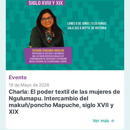
Evento
19 de Mayo de 2026
Charla: El poder textil de las mujeres de
Ngulumapu. Intercambio del
makuñ/poncho Mapuche, siglo XVII y
XIX
Ver más →