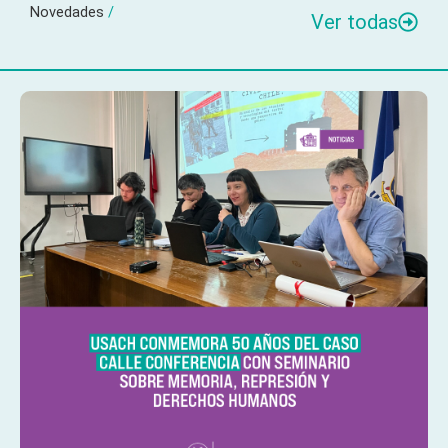
Novedades
/
Ver todas