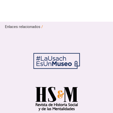
Enlaces relacionados
/