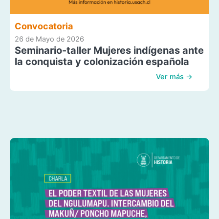
Convocatoria
26 de Mayo de 2026
Seminario-taller Mujeres indígenas ante
la conquista y colonización española
Ver más →