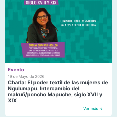
Evento
19 de Mayo de 2026
Charla: El poder textil de las mujeres de
Ngulumapu. Intercambio del
makuñ/poncho Mapuche, siglo XVII y
XIX
Ver más →