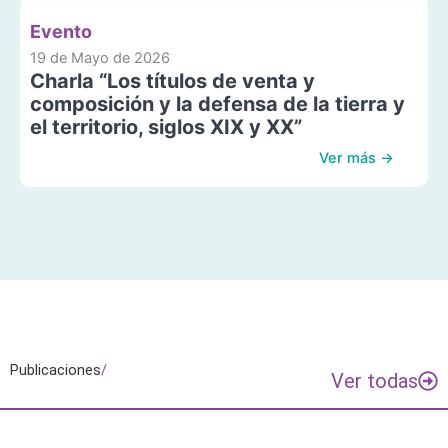
Evento
19 de Mayo de 2026
Charla “Los títulos de venta y
composición y la defensa de la tierra y
el territorio, siglos XIX y XX”
Ver más →
Publicaciones
/
Ver todas