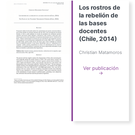
Los rostros de
la rebelión de
las bases
docentes
(Chile, 2014)
Christian Matamoros
Ver publicación
→