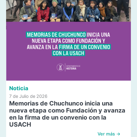
Noticia
7 de Julio de 2026
Memorias de Chuchunco inicia una
nueva etapa como Fundación y avanza
en la firma de un convenio con la
USACH
Ver más →