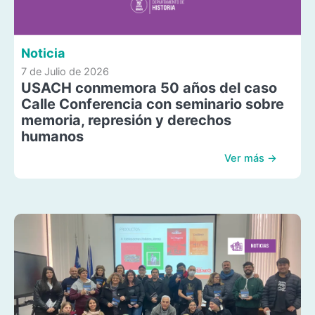
Noticia
7 de Julio de 2026
USACH conmemora 50 años del caso
Calle Conferencia con seminario sobre
memoria, represión y derechos
humanos
Ver más →