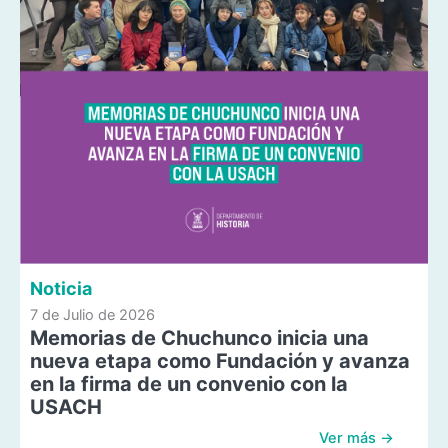
Noticia
7 de Julio de 2026
Memorias de Chuchunco inicia una
nueva etapa como Fundación y avanza
en la firma de un convenio con la
USACH
Ver más →