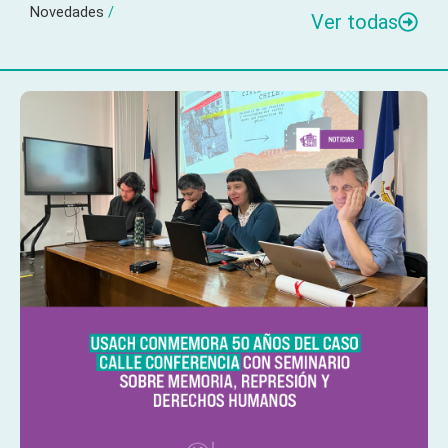
Novedades
/
Ver todas