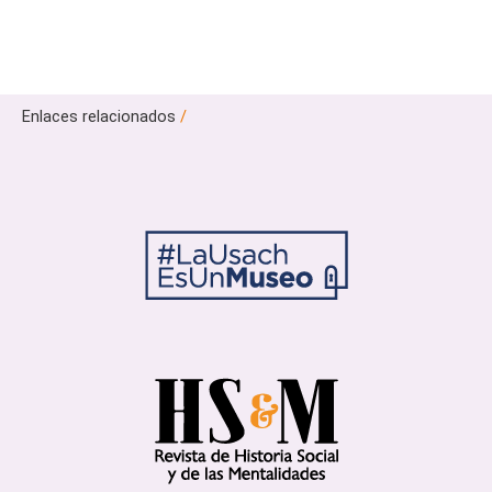
Enlaces relacionados
/