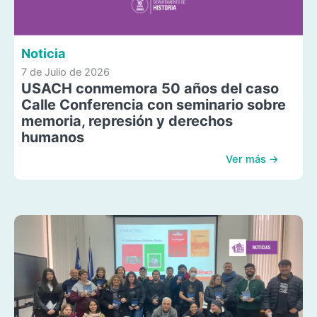
Noticia
7 de Julio de 2026
USACH conmemora 50 años del caso
Calle Conferencia con seminario sobre
memoria, represión y derechos
humanos
Ver más →