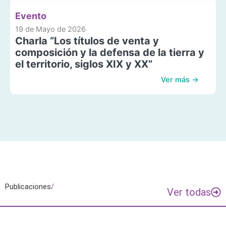
Evento
19 de Mayo de 2026
Charla “Los títulos de venta y
composición y la defensa de la tierra y
el territorio, siglos XIX y XX”
Ver más →
Publicaciones
/
Ver todas