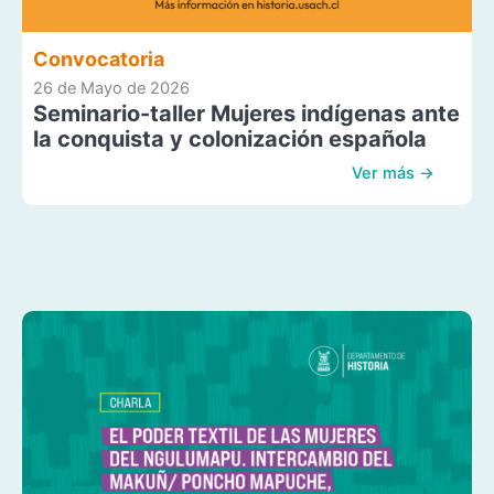
Convocatoria
26 de Mayo de 2026
Seminario-taller Mujeres indígenas ante
la conquista y colonización española
Ver más →