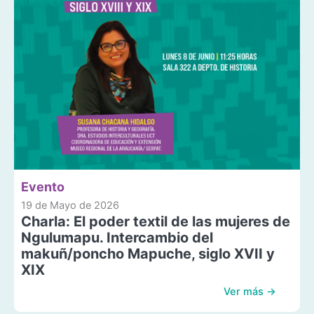
Evento
19 de Mayo de 2026
Charla: El poder textil de las mujeres de
Ngulumapu. Intercambio del
makuñ/poncho Mapuche, siglo XVII y
XIX
Ver más →