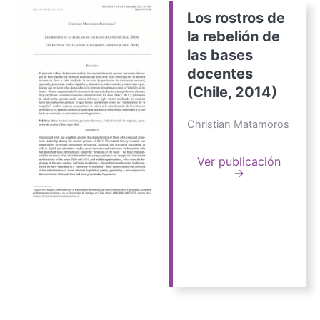
Los rostros de
la rebelión de
las bases
docentes
(Chile, 2014)
Christian Matamoros
Ver publicación
→