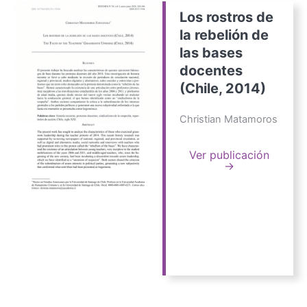
Los rostros de
la rebelión de
las bases
docentes
(Chile, 2014)
Christian Matamoros
Ver publicación
→