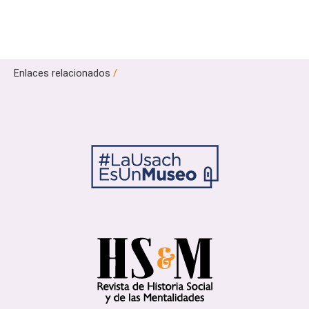
Enlaces relacionados
/