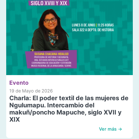
Evento
19 de Mayo de 2026
Charla: El poder textil de las mujeres de
Ngulumapu. Intercambio del
makuñ/poncho Mapuche, siglo XVII y
XIX
Ver más →