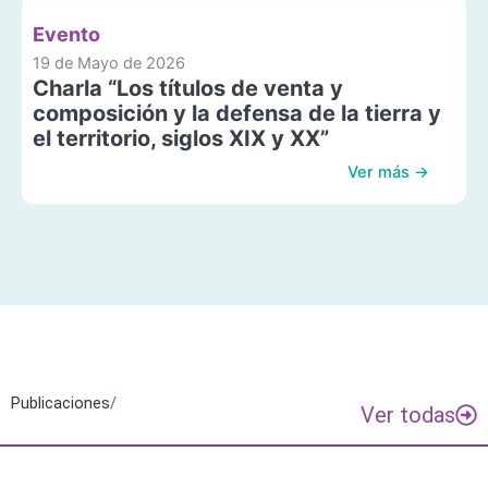
Evento
19 de Mayo de 2026
Charla “Los títulos de venta y
composición y la defensa de la tierra y
el territorio, siglos XIX y XX”
Ver más →
Publicaciones
/
Ver todas