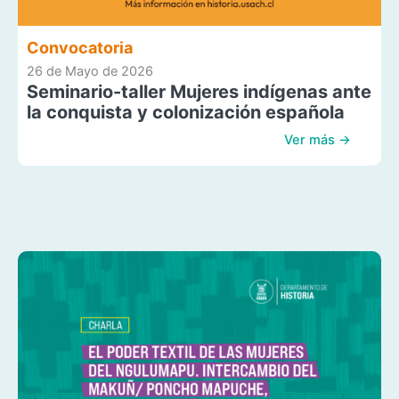
Convocatoria
26 de Mayo de 2026
Seminario-taller Mujeres indígenas ante
la conquista y colonización española
Ver más →