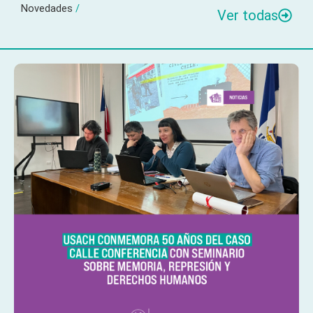
Novedades
/
Ver todas