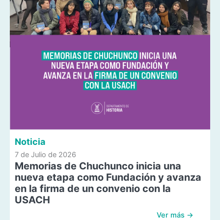
Noticia
7 de Julio de 2026
Memorias de Chuchunco inicia una
nueva etapa como Fundación y avanza
en la firma de un convenio con la
USACH
Ver más →