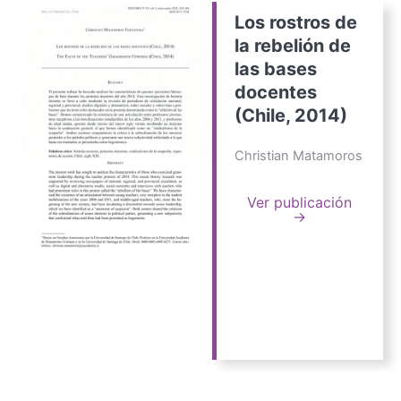
Los rostros de
la rebelión de
las bases
docentes
(Chile, 2014)
Christian Matamoros
Ver publicación
→