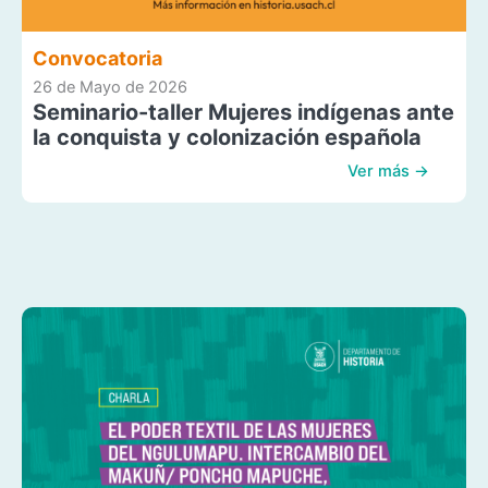
Convocatoria
26 de Mayo de 2026
Seminario-taller Mujeres indígenas ante
la conquista y colonización española
Ver más →