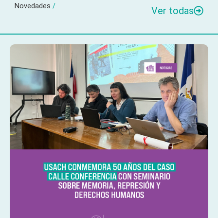
Novedades
/
Ver todas