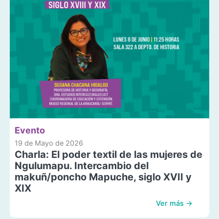
Evento
19 de Mayo de 2026
Charla: El poder textil de las mujeres de
Ngulumapu. Intercambio del
makuñ/poncho Mapuche, siglo XVII y
XIX
Ver más →