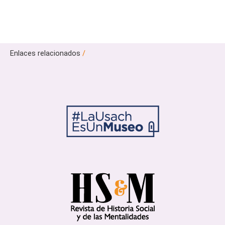
Enlaces relacionados
/