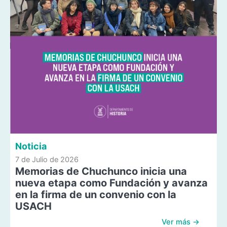
Noticia
7 de Julio de 2026
Memorias de Chuchunco inicia una
nueva etapa como Fundación y avanza
en la firma de un convenio con la
USACH
Ver más →