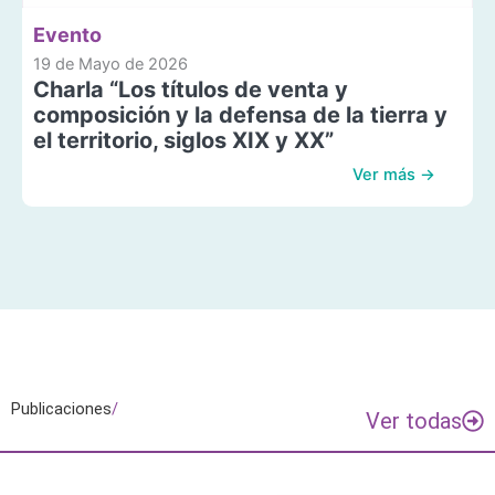
Evento
19 de Mayo de 2026
Charla “Los títulos de venta y
composición y la defensa de la tierra y
el territorio, siglos XIX y XX”
Ver más →
Publicaciones
/
Ver todas