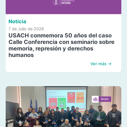
Noticia
7 de Julio de 2026
USACH conmemora 50 años del caso
Calle Conferencia con seminario sobre
memoria, represión y derechos
humanos
Ver más →