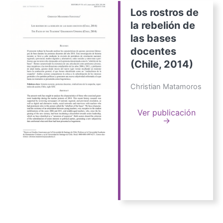
Los rostros de
la rebelión de
las bases
docentes
(Chile, 2014)
Christian Matamoros
Ver publicación
→