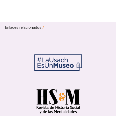
Enlaces relacionados
/