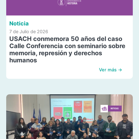
Noticia
7 de Julio de 2026
USACH conmemora 50 años del caso
Calle Conferencia con seminario sobre
memoria, represión y derechos
humanos
Ver más →