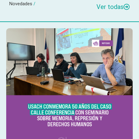
Novedades
/
Ver todas