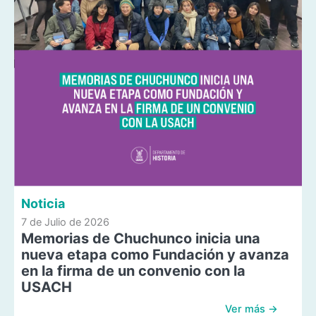
Noticia
7 de Julio de 2026
Memorias de Chuchunco inicia una
nueva etapa como Fundación y avanza
en la firma de un convenio con la
USACH
Ver más →