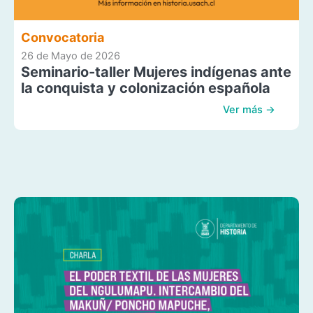
Convocatoria
26 de Mayo de 2026
Seminario-taller Mujeres indígenas ante
la conquista y colonización española
Ver más →