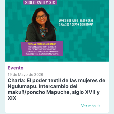
Evento
19 de Mayo de 2026
Charla: El poder textil de las mujeres de
Ngulumapu. Intercambio del
makuñ/poncho Mapuche, siglo XVII y
XIX
Ver más →