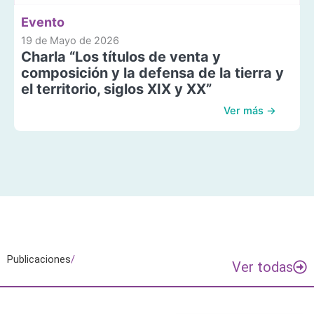
Evento
19 de Mayo de 2026
Charla “Los títulos de venta y
composición y la defensa de la tierra y
el territorio, siglos XIX y XX”
Ver más →
Publicaciones
/
Ver todas