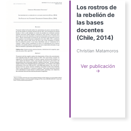
Los rostros de
la rebelión de
las bases
docentes
(Chile, 2014)
Christian Matamoros
Ver publicación
→