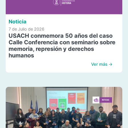
Noticia
7 de Julio de 2026
USACH conmemora 50 años del caso
Calle Conferencia con seminario sobre
memoria, represión y derechos
humanos
Ver más →