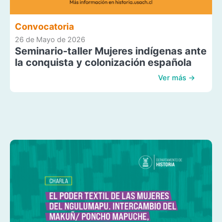
Convocatoria
26 de Mayo de 2026
Seminario-taller Mujeres indígenas ante
la conquista y colonización española
Ver más →