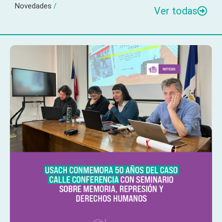
Novedades
/
Ver todas