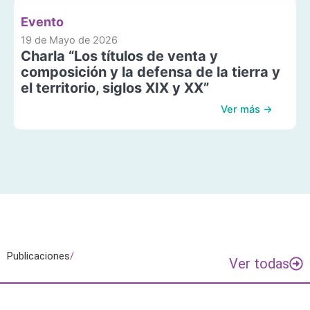
Evento
19 de Mayo de 2026
Charla “Los títulos de venta y
composición y la defensa de la tierra y
el territorio, siglos XIX y XX”
Ver más →
Publicaciones
/
Ver todas