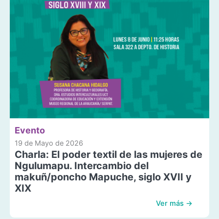
Evento
19 de Mayo de 2026
Charla: El poder textil de las mujeres de
Ngulumapu. Intercambio del
makuñ/poncho Mapuche, siglo XVII y
XIX
Ver más →