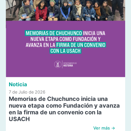
Noticia
7 de Julio de 2026
Memorias de Chuchunco inicia una
nueva etapa como Fundación y avanza
en la firma de un convenio con la
USACH
Ver más →