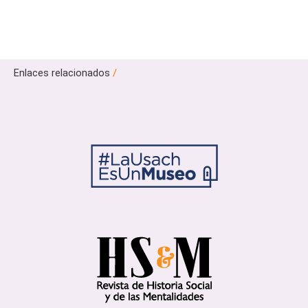
Enlaces relacionados
/