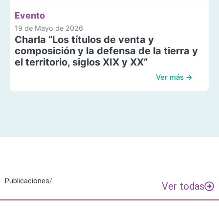
Evento
19 de Mayo de 2026
Charla “Los títulos de venta y
composición y la defensa de la tierra y
el territorio, siglos XIX y XX”
Ver más →
Publicaciones
/
Ver todas