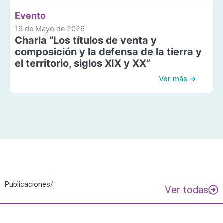
Evento
19 de Mayo de 2026
Charla “Los títulos de venta y
composición y la defensa de la tierra y
el territorio, siglos XIX y XX”
Ver más →
Publicaciones
/
Ver todas