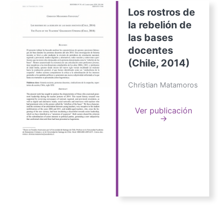
Los rostros de
la rebelión de
las bases
docentes
(Chile, 2014)
Christian Matamoros
Ver publicación
→