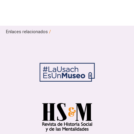
Enlaces relacionados
/