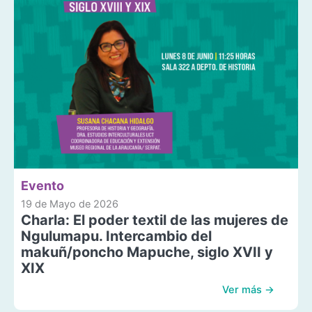
Evento
19 de Mayo de 2026
Charla: El poder textil de las mujeres de
Ngulumapu. Intercambio del
makuñ/poncho Mapuche, siglo XVII y
XIX
Ver más →