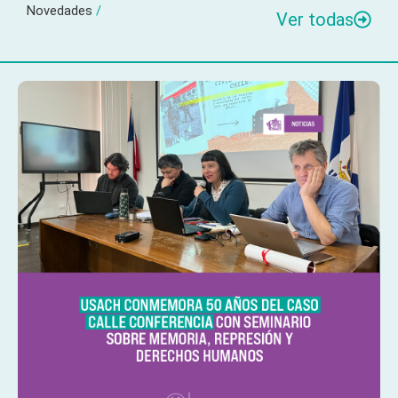
Novedades
/
Ver todas