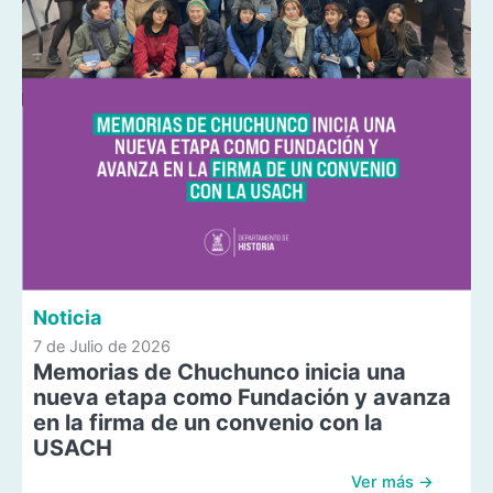
Noticia
7 de Julio de 2026
Memorias de Chuchunco inicia una
nueva etapa como Fundación y avanza
en la firma de un convenio con la
USACH
Ver más →