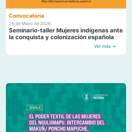
Convocatoria
26 de Mayo de 2026
Seminario-taller Mujeres indígenas ante
la conquista y colonización española
Ver más →