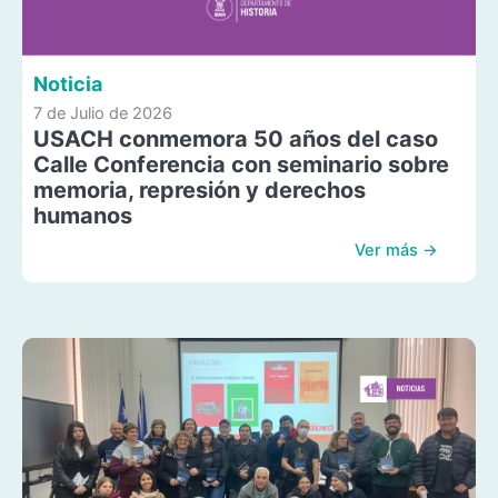
Noticia
7 de Julio de 2026
USACH conmemora 50 años del caso
Calle Conferencia con seminario sobre
memoria, represión y derechos
humanos
Ver más →