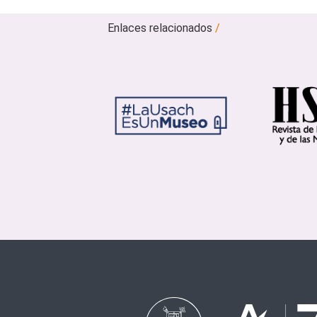
Enlaces relacionados
/