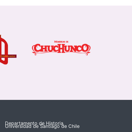
Departamento de Historia
Universidad de Santiago de Chile