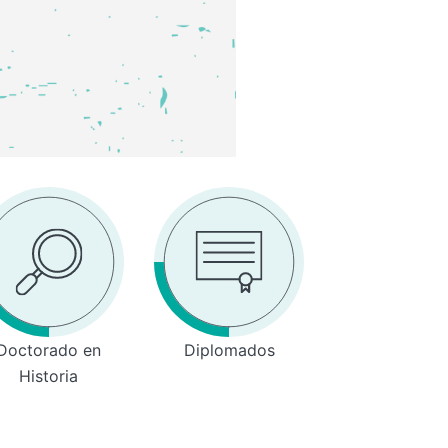
Doctorado en
Diplomados
Historia