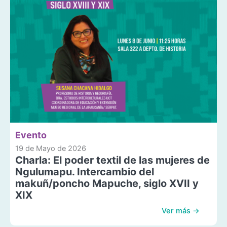
Evento
19 de Mayo de 2026
Charla: El poder textil de las mujeres de
Ngulumapu. Intercambio del
makuñ/poncho Mapuche, siglo XVII y
XIX
Ver más →