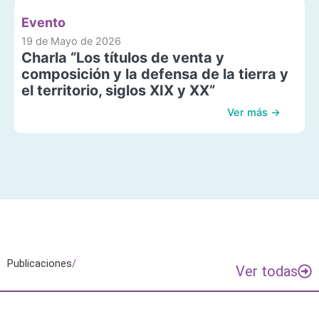
Evento
19 de Mayo de 2026
Charla “Los títulos de venta y
composición y la defensa de la tierra y
el territorio, siglos XIX y XX”
Ver más →
Publicaciones
/
Ver todas