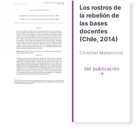
Los rostros de
la rebelión de
las bases
docentes
(Chile, 2014)
Christian Matamoros
Ver publicación
→