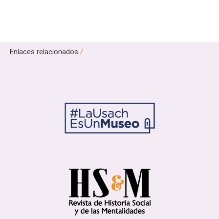
Enlaces relacionados
/