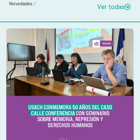
Novedades
/
Ver todas