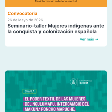
Convocatoria
26 de Mayo de 2026
Seminario-taller Mujeres indígenas ante
la conquista y colonización española
Ver más →