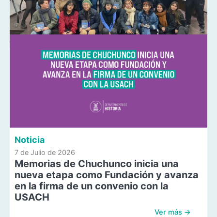
Noticia
7 de Julio de 2026
Memorias de Chuchunco inicia una
nueva etapa como Fundación y avanza
en la firma de un convenio con la
USACH
Ver más →