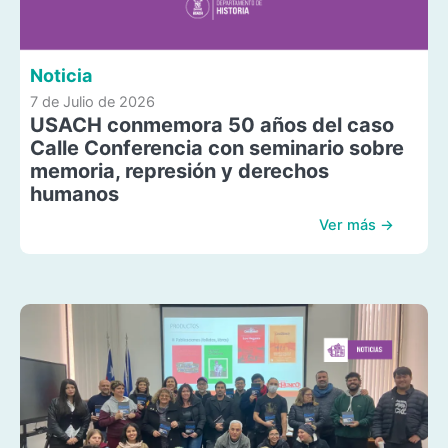
Noticia
7 de Julio de 2026
USACH conmemora 50 años del caso
Calle Conferencia con seminario sobre
memoria, represión y derechos
humanos
Ver más →