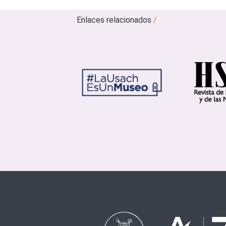
Enlaces relacionados
/