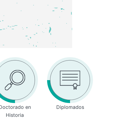
Doctorado en
Diplomados
Historia