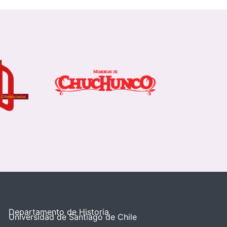
Departamento de Historia
Universidad de Santiago de Chile