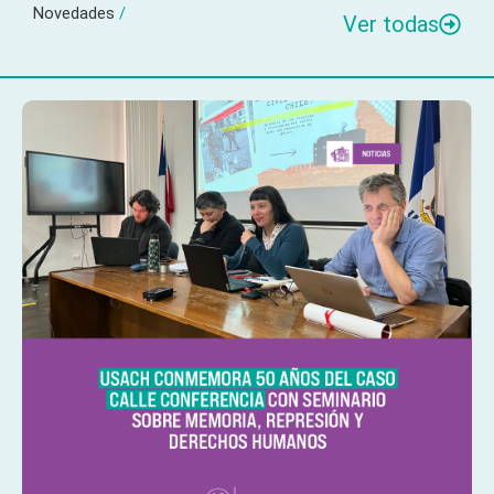
Novedades
/
Ver todas