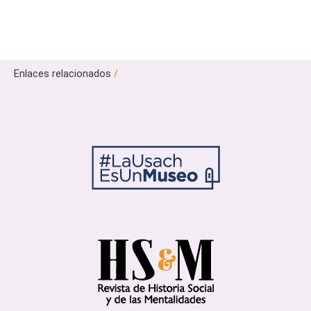
Enlaces relacionados
/