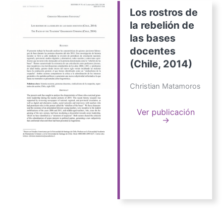
Los rostros de
la rebelión de
las bases
docentes
(Chile, 2014)
Christian Matamoros
Ver publicación
→