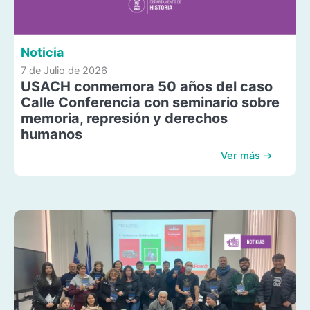
Noticia
7 de Julio de 2026
USACH conmemora 50 años del caso
Calle Conferencia con seminario sobre
memoria, represión y derechos
humanos
Ver más →