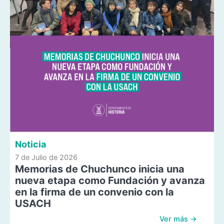
Noticia
7 de Julio de 2026
Memorias de Chuchunco inicia una
nueva etapa como Fundación y avanza
en la firma de un convenio con la
USACH
Ver más →