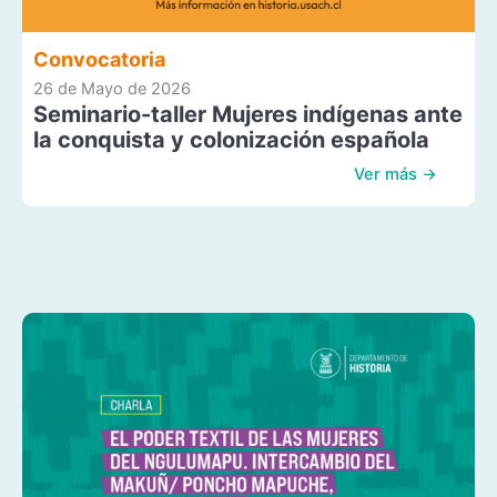
Convocatoria
26 de Mayo de 2026
Seminario-taller Mujeres indígenas ante
la conquista y colonización española
Ver más →