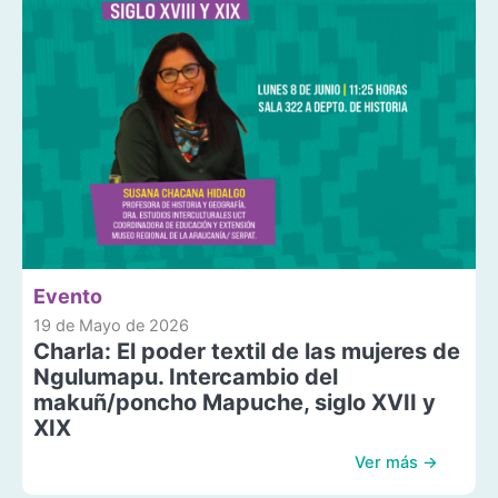
Evento
19 de Mayo de 2026
Charla: El poder textil de las mujeres de
Ngulumapu. Intercambio del
makuñ/poncho Mapuche, siglo XVII y
XIX
Ver más →