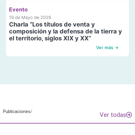
Evento
19 de Mayo de 2026
Charla “Los títulos de venta y
composición y la defensa de la tierra y
el territorio, siglos XIX y XX”
Ver más →
Publicaciones
/
Ver todas