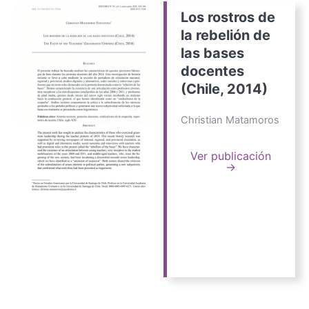
Los rostros de
la rebelión de
las bases
docentes
(Chile, 2014)
Christian Matamoros
Ver publicación
→