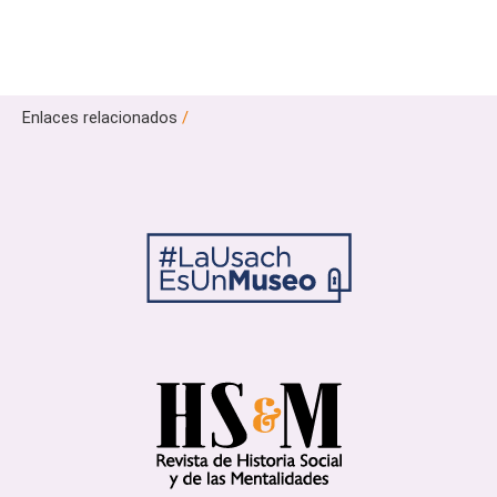
Enlaces relacionados
/