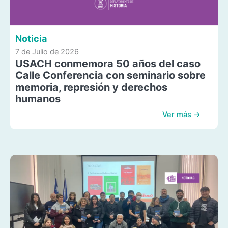
Noticia
7 de Julio de 2026
USACH conmemora 50 años del caso
Calle Conferencia con seminario sobre
memoria, represión y derechos
humanos
Ver más →