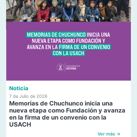
Noticia
7 de Julio de 2026
Memorias de Chuchunco inicia una
nueva etapa como Fundación y avanza
en la firma de un convenio con la
USACH
Ver más →