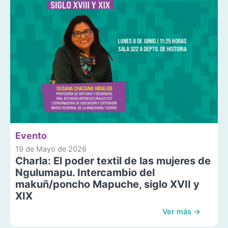
Evento
19 de Mayo de 2026
Charla: El poder textil de las mujeres de
Ngulumapu. Intercambio del
makuñ/poncho Mapuche, siglo XVII y
XIX
Ver más →