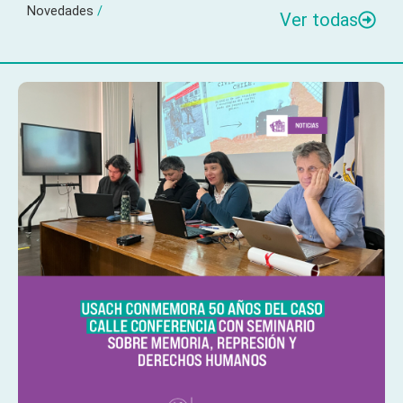
Novedades
/
Ver todas