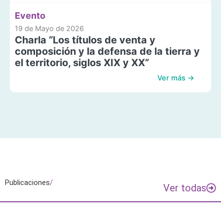
Evento
19 de Mayo de 2026
Charla “Los títulos de venta y
composición y la defensa de la tierra y
el territorio, siglos XIX y XX”
Ver más →
Publicaciones
/
Ver todas