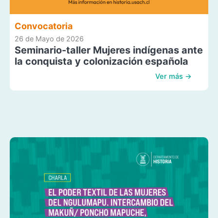
Convocatoria
26 de Mayo de 2026
Seminario-taller Mujeres indígenas ante
la conquista y colonización española
Ver más →