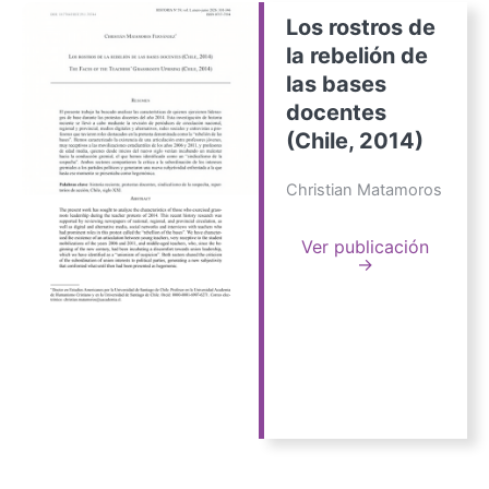
Los rostros de
la rebelión de
las bases
docentes
(Chile, 2014)
Christian Matamoros
Ver publicación
→