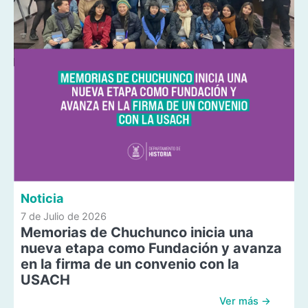
Noticia
7 de Julio de 2026
Memorias de Chuchunco inicia una
nueva etapa como Fundación y avanza
en la firma de un convenio con la
USACH
Ver más →