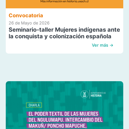
Convocatoria
26 de Mayo de 2026
Seminario-taller Mujeres indígenas ante
la conquista y colonización española
Ver más →