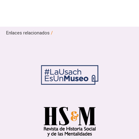
Enlaces relacionados
/