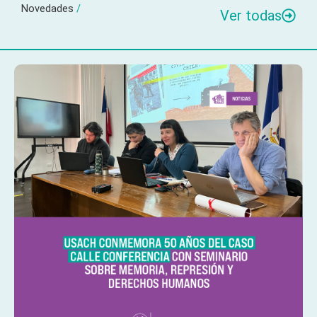
Novedades
/
Ver todas