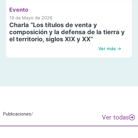
Evento
19 de Mayo de 2026
Charla “Los títulos de venta y
composición y la defensa de la tierra y
el territorio, siglos XIX y XX”
Ver más →
Publicaciones
/
Ver todas