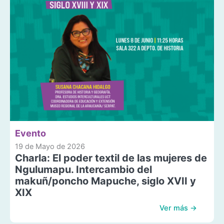
Evento
19 de Mayo de 2026
Charla: El poder textil de las mujeres de
Ngulumapu. Intercambio del
makuñ/poncho Mapuche, siglo XVII y
XIX
Ver más →