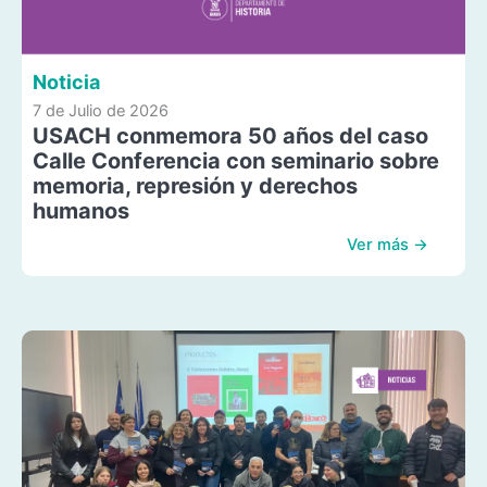
Noticia
7 de Julio de 2026
USACH conmemora 50 años del caso
Calle Conferencia con seminario sobre
memoria, represión y derechos
humanos
Ver más →