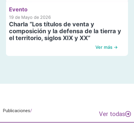
Evento
19 de Mayo de 2026
Charla “Los títulos de venta y
composición y la defensa de la tierra y
el territorio, siglos XIX y XX”
Ver más →
Publicaciones
/
Ver todas