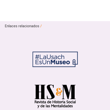
Enlaces relacionados
/