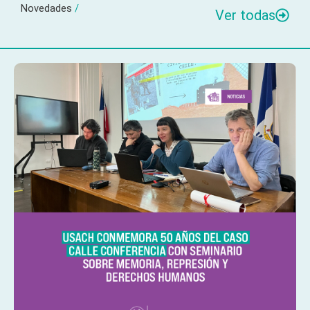
Novedades
/
Ver todas