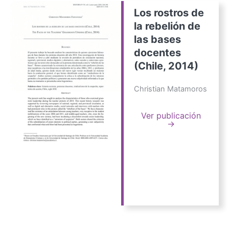
Los rostros de
la rebelión de
las bases
docentes
(Chile, 2014)
Christian Matamoros
Ver publicación
→