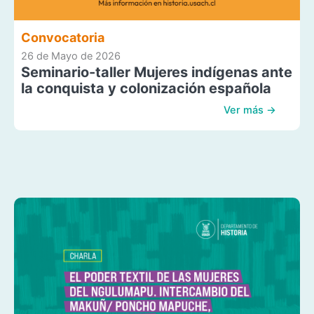
Convocatoria
26 de Mayo de 2026
Seminario-taller Mujeres indígenas ante
la conquista y colonización española
Ver más →