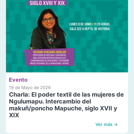
Evento
19 de Mayo de 2026
Charla: El poder textil de las mujeres de
Ngulumapu. Intercambio del
makuñ/poncho Mapuche, siglo XVII y
XIX
Ver más →