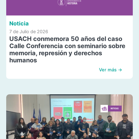
Noticia
7 de Julio de 2026
USACH conmemora 50 años del caso
Calle Conferencia con seminario sobre
memoria, represión y derechos
humanos
Ver más →