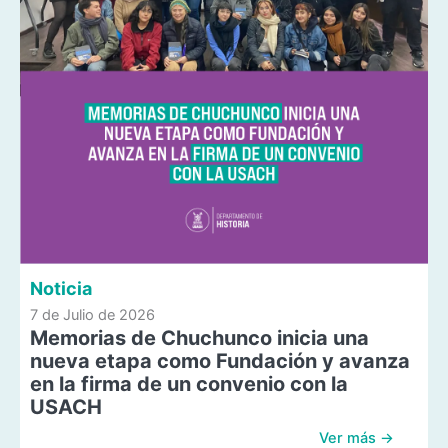
Noticia
7 de Julio de 2026
Memorias de Chuchunco inicia una
nueva etapa como Fundación y avanza
en la firma de un convenio con la
USACH
Ver más →