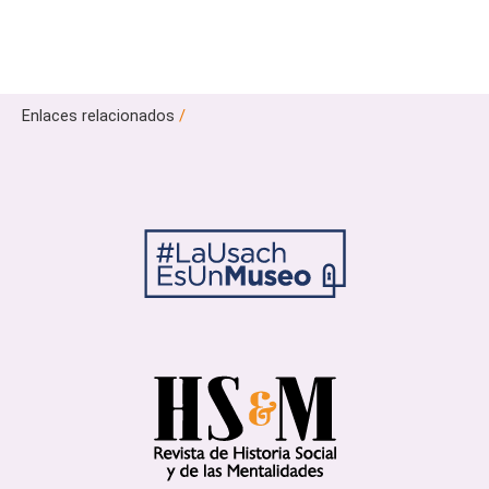
Enlaces relacionados
/