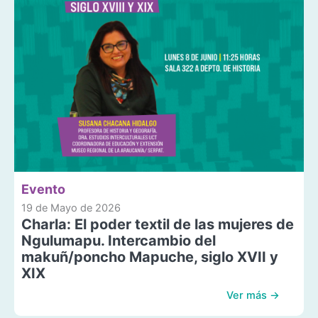
Evento
19 de Mayo de 2026
Charla: El poder textil de las mujeres de
Ngulumapu. Intercambio del
makuñ/poncho Mapuche, siglo XVII y
XIX
Ver más →