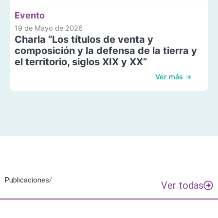
Evento
19 de Mayo de 2026
Charla “Los títulos de venta y
composición y la defensa de la tierra y
el territorio, siglos XIX y XX”
Ver más →
Publicaciones
/
Ver todas