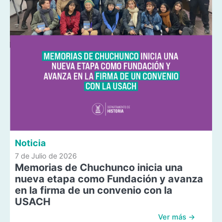
Noticia
7 de Julio de 2026
Memorias de Chuchunco inicia una
nueva etapa como Fundación y avanza
en la firma de un convenio con la
USACH
Ver más →