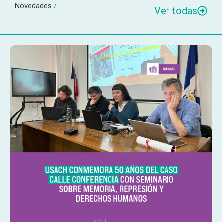
Novedades
/
Ver todas