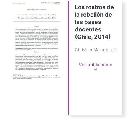
Los rostros de
la rebelión de
las bases
docentes
(Chile, 2014)
Christian Matamoros
Ver publicación
→