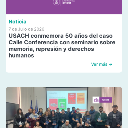
Noticia
7 de Julio de 2026
USACH conmemora 50 años del caso
Calle Conferencia con seminario sobre
memoria, represión y derechos
humanos
Ver más →