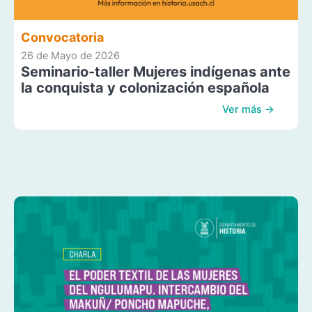
Convocatoria
26 de Mayo de 2026
Seminario-taller Mujeres indígenas ante
la conquista y colonización española
Ver más →