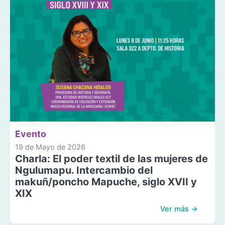
Evento
19 de Mayo de 2026
Charla: El poder textil de las mujeres de
Ngulumapu. Intercambio del
makuñ/poncho Mapuche, siglo XVII y
XIX
Ver más →