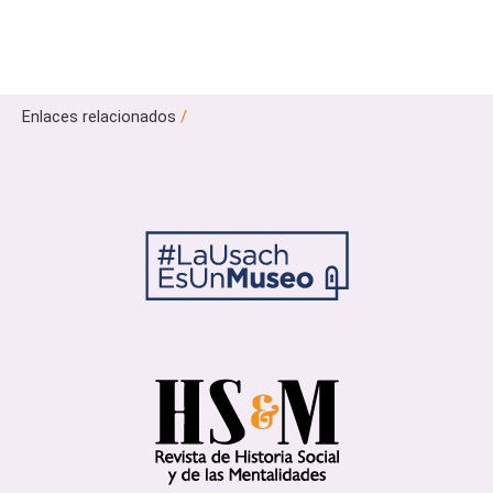
Enlaces relacionados
/