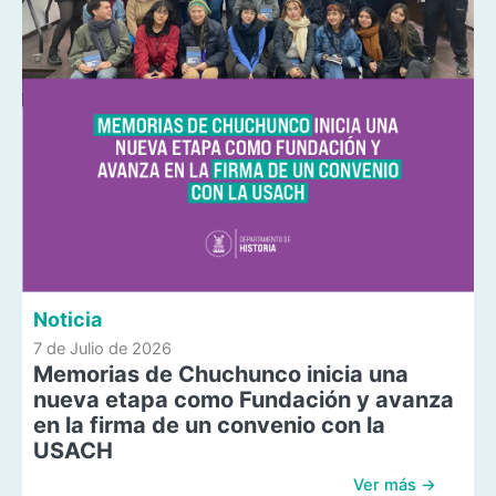
Noticia
7 de Julio de 2026
Memorias de Chuchunco inicia una
nueva etapa como Fundación y avanza
en la firma de un convenio con la
USACH
Ver más →