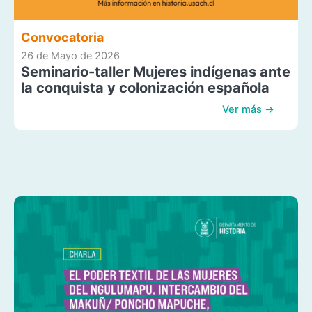
Convocatoria
26 de Mayo de 2026
Seminario-taller Mujeres indígenas ante
la conquista y colonización española
Ver más →