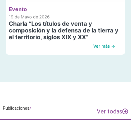
Evento
19 de Mayo de 2026
Charla “Los títulos de venta y
composición y la defensa de la tierra y
el territorio, siglos XIX y XX”
Ver más →
Publicaciones
/
Ver todas