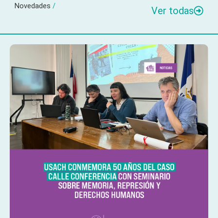
Novedades
/
Ver todas