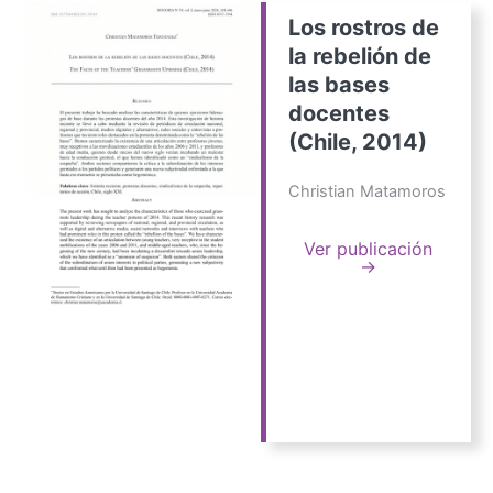
Los rostros de
la rebelión de
las bases
docentes
(Chile, 2014)
Christian Matamoros
Ver publicación
→