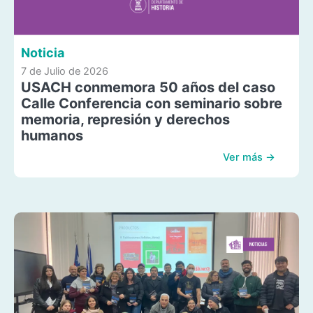
Noticia
7 de Julio de 2026
USACH conmemora 50 años del caso
Calle Conferencia con seminario sobre
memoria, represión y derechos
humanos
Ver más →