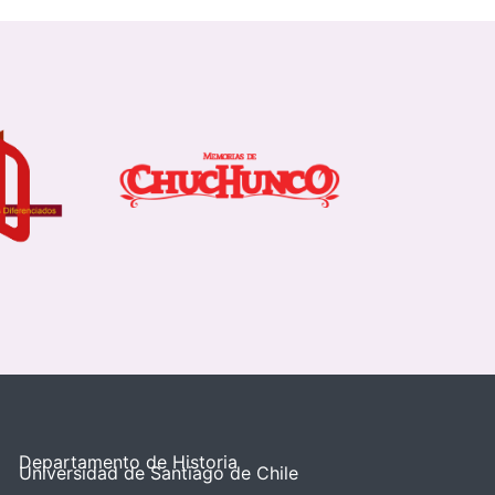
Departamento de Historia
Universidad de Santiago de Chile