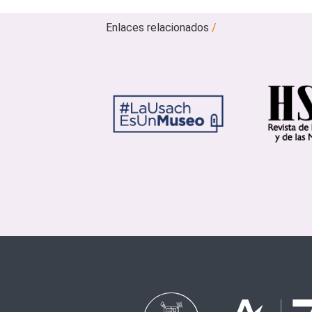
Enlaces relacionados
/