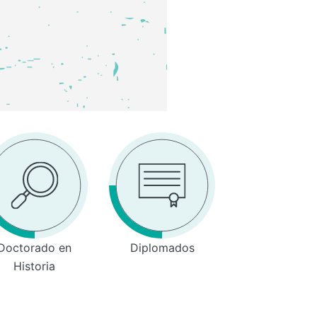
Doctorado en
Diplomados
Historia