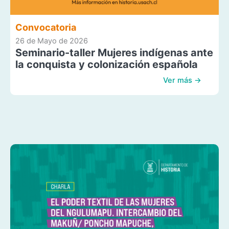
Convocatoria
26 de Mayo de 2026
Seminario-taller Mujeres indígenas ante
la conquista y colonización española
Ver más →