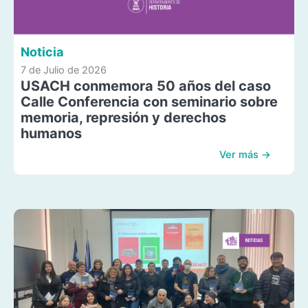
Noticia
7 de Julio de 2026
USACH conmemora 50 años del caso
Calle Conferencia con seminario sobre
memoria, represión y derechos
humanos
Ver más →