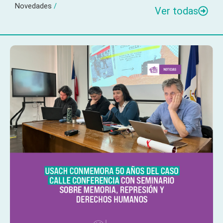
Novedades
/
Ver todas