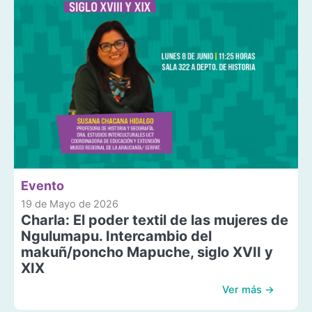
Evento
19 de Mayo de 2026
Charla: El poder textil de las mujeres de
Ngulumapu. Intercambio del
makuñ/poncho Mapuche, siglo XVII y
XIX
Ver más →