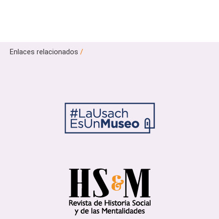
Enlaces relacionados
/