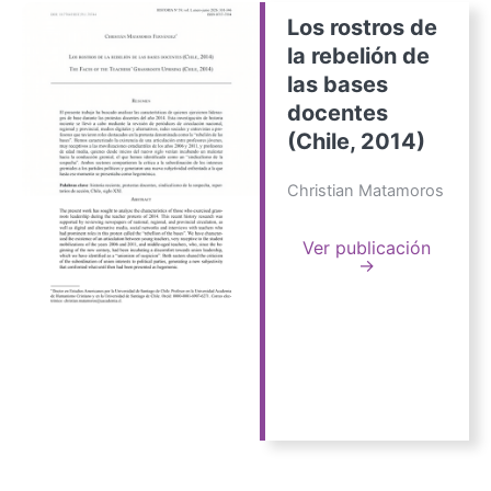
Los rostros de
la rebelión de
las bases
docentes
(Chile, 2014)
Christian Matamoros
Ver publicación
→