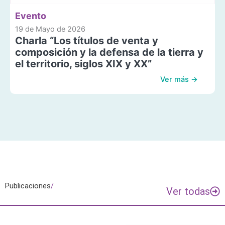
Evento
19 de Mayo de 2026
Charla “Los títulos de venta y
composición y la defensa de la tierra y
el territorio, siglos XIX y XX”
Ver más →
Publicaciones
/
Ver todas