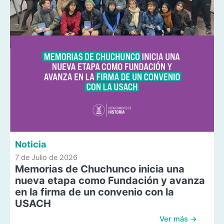
Noticia
7 de Julio de 2026
Memorias de Chuchunco inicia una
nueva etapa como Fundación y avanza
en la firma de un convenio con la
USACH
Ver más →