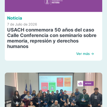
Noticia
7 de Julio de 2026
USACH conmemora 50 años del caso
Calle Conferencia con seminario sobre
memoria, represión y derechos
humanos
Ver más →