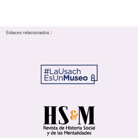
Enlaces relacionados
/