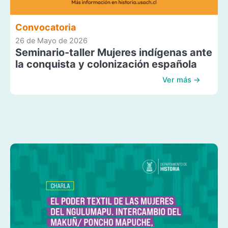
Convocatoria
26 de Mayo de 2026
Seminario-taller Mujeres indígenas ante
la conquista y colonización española
Ver más →