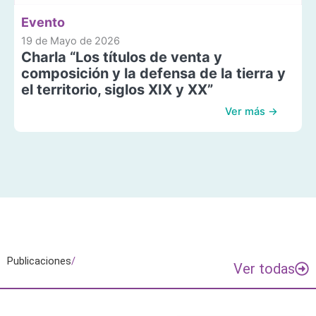
Evento
19 de Mayo de 2026
Charla “Los títulos de venta y
composición y la defensa de la tierra y
el territorio, siglos XIX y XX”
Ver más →
Publicaciones
/
Ver todas