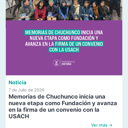
Noticia
7 de Julio de 2026
Memorias de Chuchunco inicia una
nueva etapa como Fundación y avanza
en la firma de un convenio con la
USACH
Ver más →