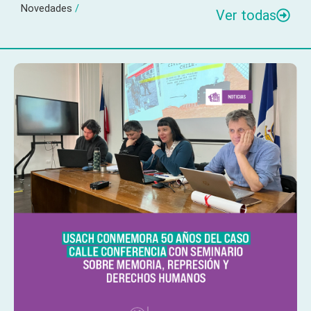
Novedades
/
Ver todas