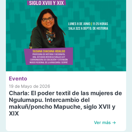
Evento
19 de Mayo de 2026
Charla: El poder textil de las mujeres de
Ngulumapu. Intercambio del
makuñ/poncho Mapuche, siglo XVII y
XIX
Ver más →