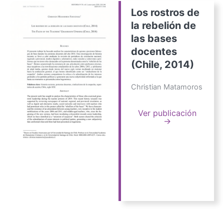
Los rostros de
la rebelión de
las bases
docentes
(Chile, 2014)
Christian Matamoros
Ver publicación
→