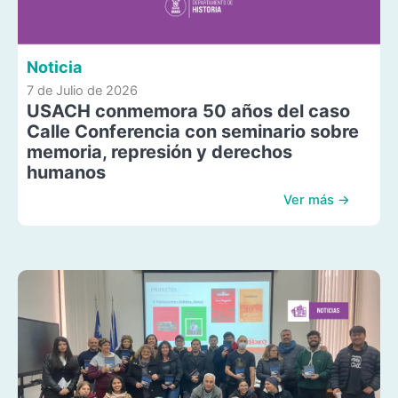
Noticia
7 de Julio de 2026
USACH conmemora 50 años del caso
Calle Conferencia con seminario sobre
memoria, represión y derechos
humanos
Ver más →