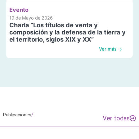
Evento
19 de Mayo de 2026
Charla “Los títulos de venta y
composición y la defensa de la tierra y
el territorio, siglos XIX y XX”
Ver más →
Publicaciones
/
Ver todas