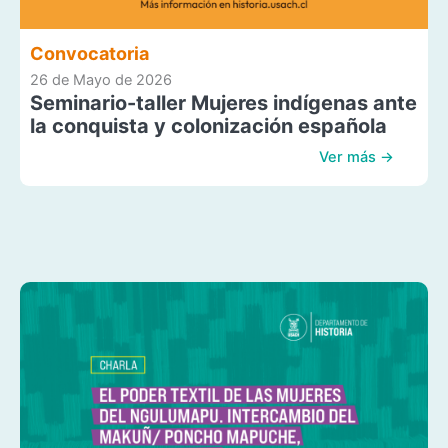
Convocatoria
26 de Mayo de 2026
Seminario-taller Mujeres indígenas ante
la conquista y colonización española
Ver más →