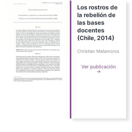
Los rostros de
la rebelión de
las bases
docentes
(Chile, 2014)
Christian Matamoros
Ver publicación
→