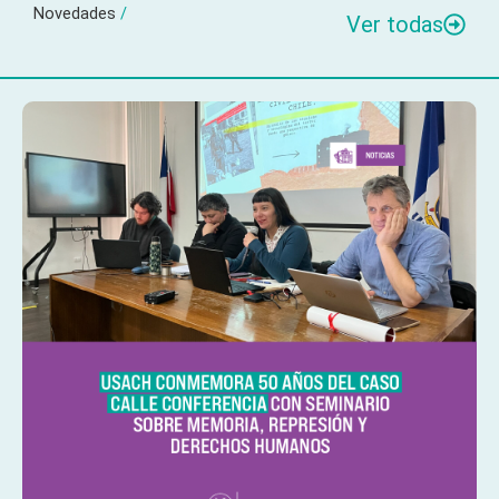
Novedades
/
Ver todas