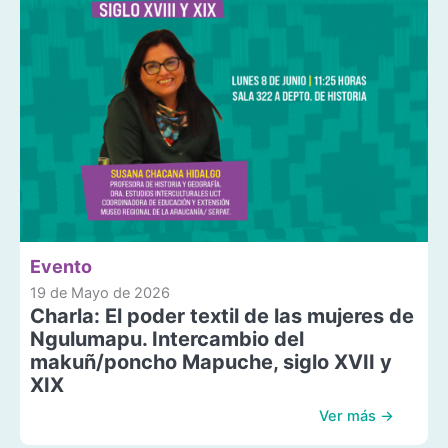
Evento
19 de Mayo de 2026
Charla: El poder textil de las mujeres de
Ngulumapu. Intercambio del
makuñ/poncho Mapuche, siglo XVII y
XIX
Ver más →