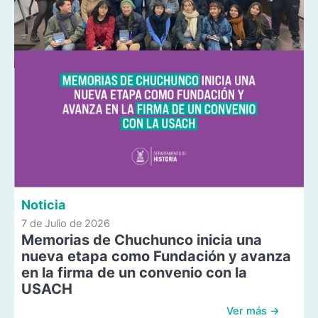
Noticia
7 de Julio de 2026
Memorias de Chuchunco inicia una
nueva etapa como Fundación y avanza
en la firma de un convenio con la
USACH
Ver más →