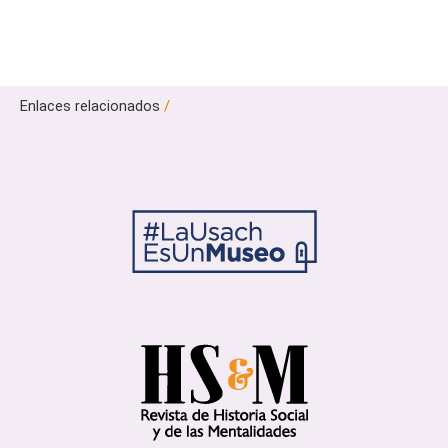
Enlaces relacionados
/