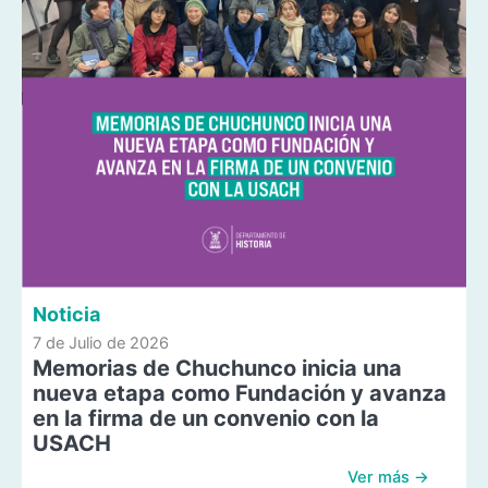
Noticia
7 de Julio de 2026
Memorias de Chuchunco inicia una
nueva etapa como Fundación y avanza
en la firma de un convenio con la
USACH
Ver más →