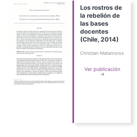
Los rostros de
la rebelión de
las bases
docentes
(Chile, 2014)
Christian Matamoros
Ver publicación
→