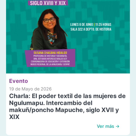
Evento
19 de Mayo de 2026
Charla: El poder textil de las mujeres de
Ngulumapu. Intercambio del
makuñ/poncho Mapuche, siglo XVII y
XIX
Ver más →