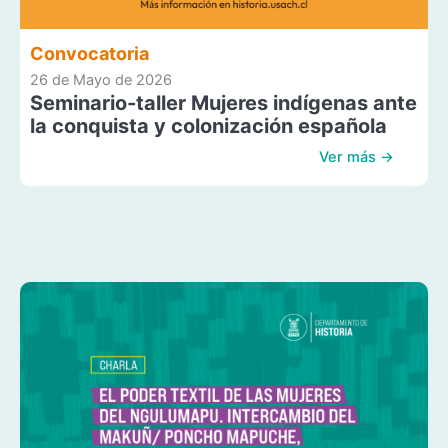
Convocatoria
26 de Mayo de 2026
Seminario-taller Mujeres indígenas ante
la conquista y colonización española
Ver más →