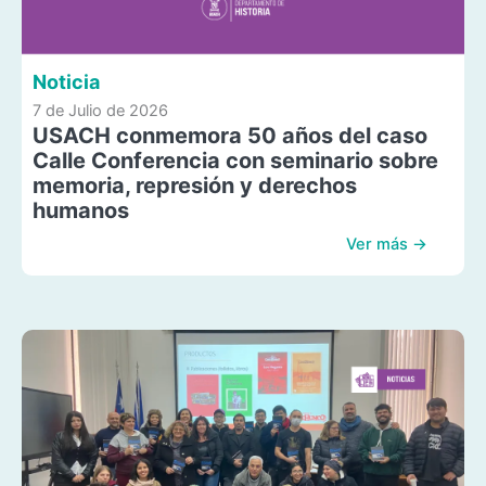
Noticia
7 de Julio de 2026
USACH conmemora 50 años del caso
Calle Conferencia con seminario sobre
memoria, represión y derechos
humanos
Ver más →