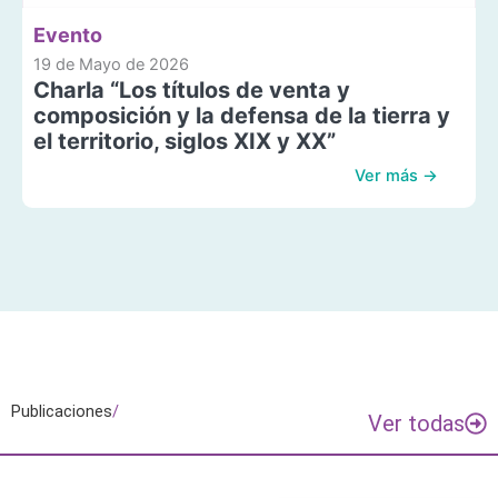
Evento
19 de Mayo de 2026
Charla “Los títulos de venta y
composición y la defensa de la tierra y
el territorio, siglos XIX y XX”
Ver más →
Publicaciones
/
Ver todas