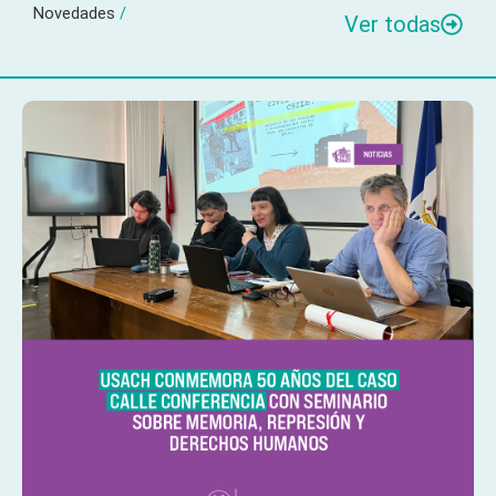
Novedades
/
Ver todas