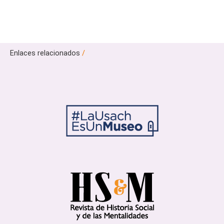
Enlaces relacionados
/