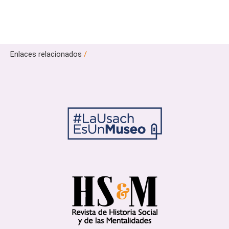
Enlaces relacionados
/