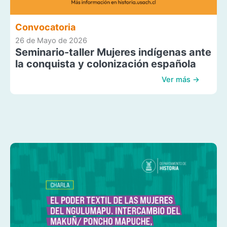
Convocatoria
26 de Mayo de 2026
Seminario-taller Mujeres indígenas ante
la conquista y colonización española
Ver más →