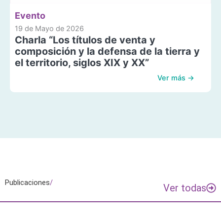
Evento
19 de Mayo de 2026
Charla “Los títulos de venta y
composición y la defensa de la tierra y
el territorio, siglos XIX y XX”
Ver más →
Publicaciones
/
Ver todas