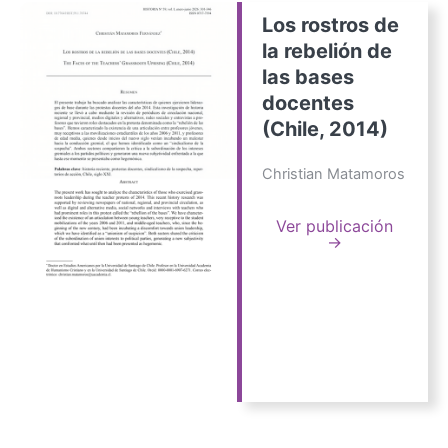
Los rostros de
la rebelión de
las bases
docentes
(Chile, 2014)
Christian Matamoros
Ver publicación
→