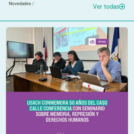
Novedades
/
Ver todas