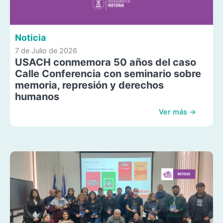
Noticia
7 de Julio de 2026
USACH conmemora 50 años del caso
Calle Conferencia con seminario sobre
memoria, represión y derechos
humanos
Ver más →