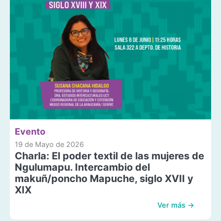
Evento
19 de Mayo de 2026
Charla: El poder textil de las mujeres de
Ngulumapu. Intercambio del
makuñ/poncho Mapuche, siglo XVII y
XIX
Ver más →