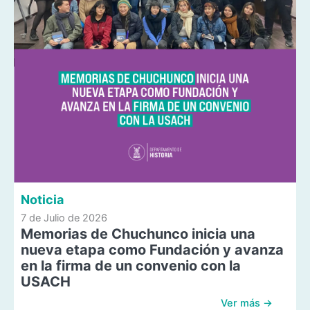
Noticia
7 de Julio de 2026
Memorias de Chuchunco inicia una
nueva etapa como Fundación y avanza
en la firma de un convenio con la
USACH
Ver más →