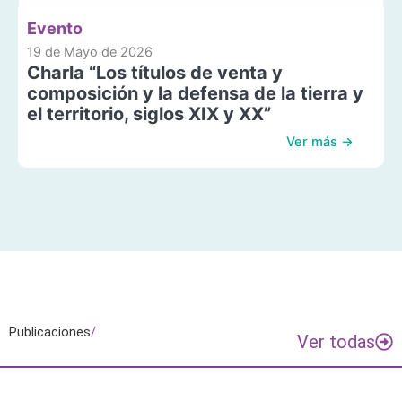
Evento
19 de Mayo de 2026
Charla “Los títulos de venta y
composición y la defensa de la tierra y
el territorio, siglos XIX y XX”
Ver más →
Publicaciones
/
Ver todas