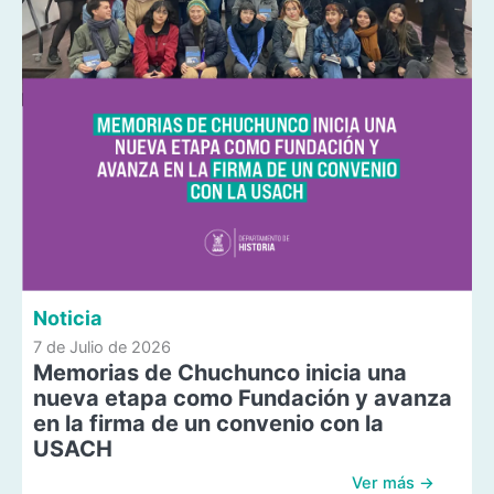
Noticia
7 de Julio de 2026
Memorias de Chuchunco inicia una
nueva etapa como Fundación y avanza
en la firma de un convenio con la
USACH
Ver más →