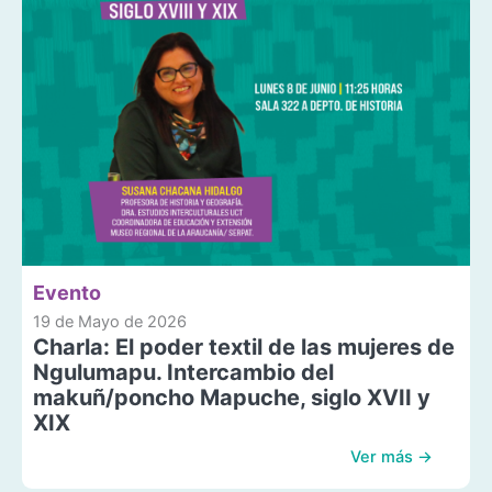
Evento
19 de Mayo de 2026
Charla: El poder textil de las mujeres de
Ngulumapu. Intercambio del
makuñ/poncho Mapuche, siglo XVII y
XIX
Ver más →