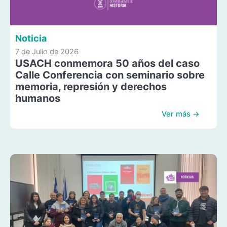
Noticia
7 de Julio de 2026
USACH conmemora 50 años del caso
Calle Conferencia con seminario sobre
memoria, represión y derechos
humanos
Ver más →