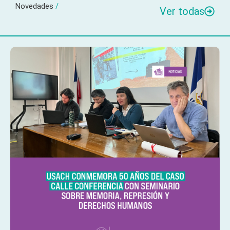
Novedades
/
Ver todas