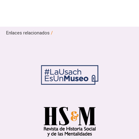
Enlaces relacionados
/