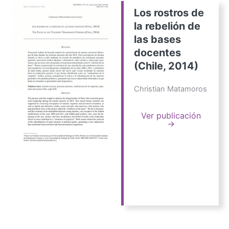
Los rostros de
la rebelión de
las bases
docentes
(Chile, 2014)
Christian Matamoros
Ver publicación
→