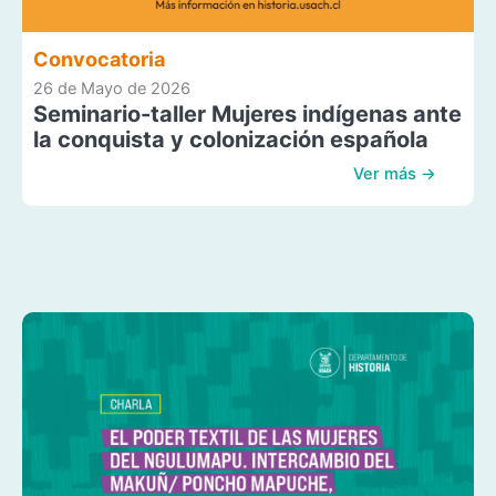
Convocatoria
26 de Mayo de 2026
Seminario-taller Mujeres indígenas ante
la conquista y colonización española
Ver más →