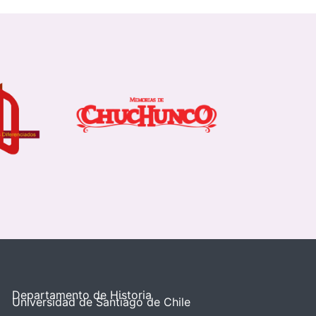
Departamento de Historia
Universidad de Santiago de Chile