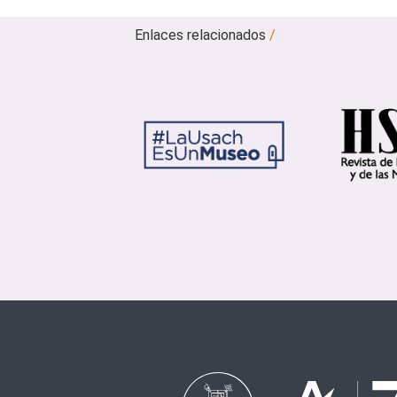
Enlaces relacionados
/