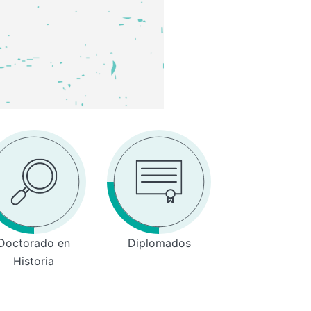
Doctorado en
Diplomados
Historia