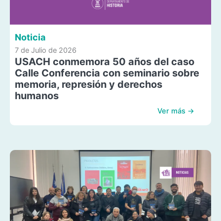
Noticia
7 de Julio de 2026
USACH conmemora 50 años del caso
Calle Conferencia con seminario sobre
memoria, represión y derechos
humanos
Ver más →