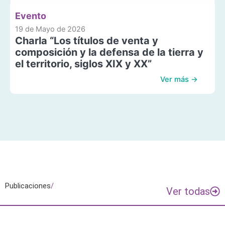
Evento
19 de Mayo de 2026
Charla “Los títulos de venta y
composición y la defensa de la tierra y
el territorio, siglos XIX y XX”
Ver más →
Publicaciones
/
Ver todas