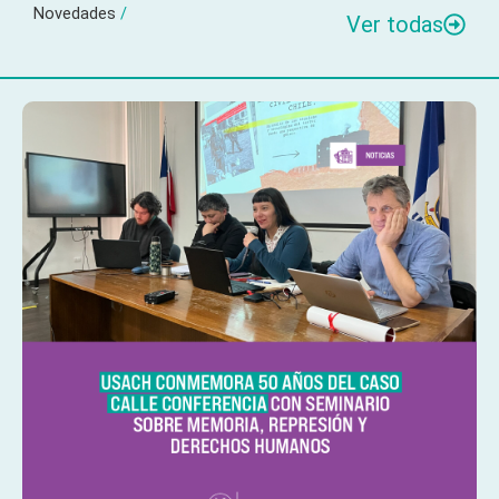
Novedades
/
Ver todas