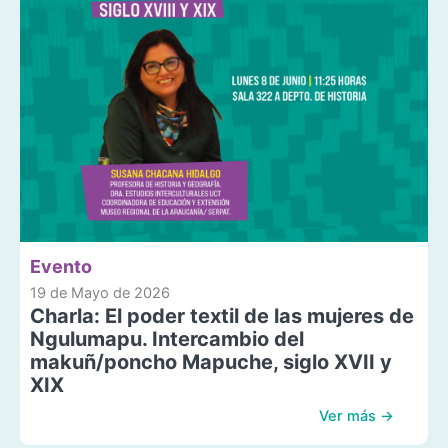
Evento
19 de Mayo de 2026
Charla: El poder textil de las mujeres de
Ngulumapu. Intercambio del
makuñ/poncho Mapuche, siglo XVII y
XIX
Ver más →