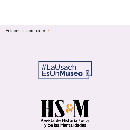
Enlaces relacionados
/