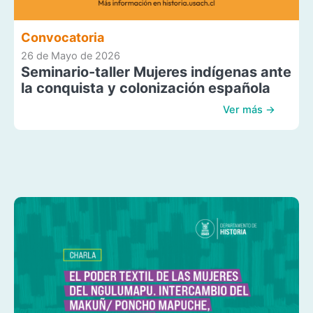
Convocatoria
26 de Mayo de 2026
Seminario-taller Mujeres indígenas ante
la conquista y colonización española
Ver más →