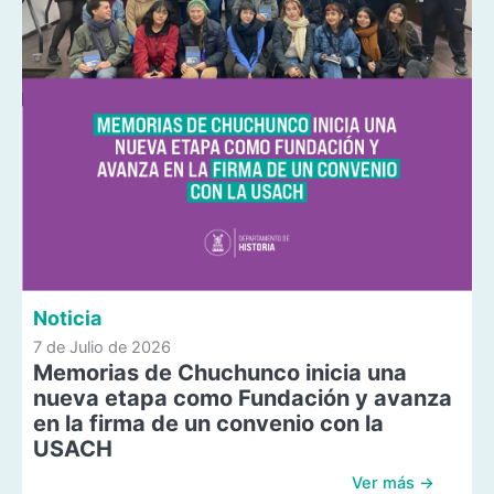
Noticia
7 de Julio de 2026
Memorias de Chuchunco inicia una
nueva etapa como Fundación y avanza
en la firma de un convenio con la
USACH
Ver más →