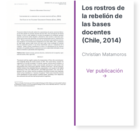
Los rostros de
la rebelión de
las bases
docentes
(Chile, 2014)
Christian Matamoros
Ver publicación
→