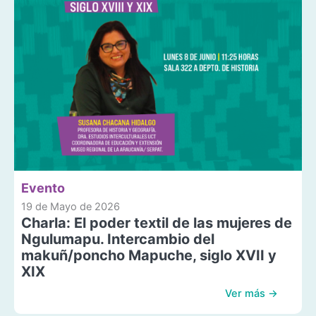
Evento
19 de Mayo de 2026
Charla: El poder textil de las mujeres de
Ngulumapu. Intercambio del
makuñ/poncho Mapuche, siglo XVII y
XIX
Ver más →