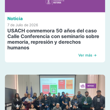
Noticia
7 de Julio de 2026
USACH conmemora 50 años del caso
Calle Conferencia con seminario sobre
memoria, represión y derechos
humanos
Ver más →