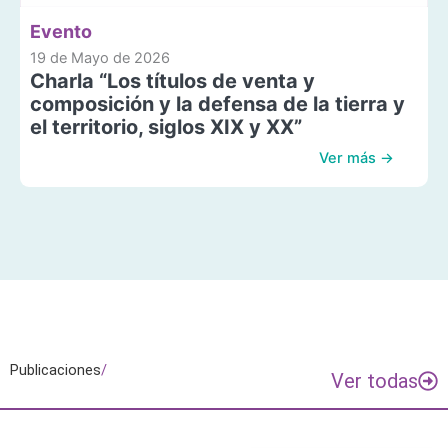
Evento
19 de Mayo de 2026
Charla “Los títulos de venta y
composición y la defensa de la tierra y
el territorio, siglos XIX y XX”
Ver más →
Publicaciones
/
Ver todas