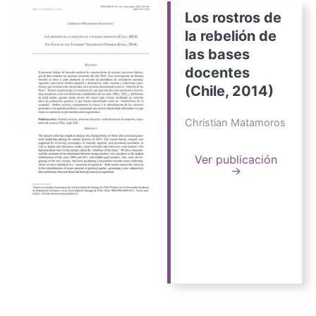
Los rostros de
la rebelión de
las bases
docentes
(Chile, 2014)
Christian Matamoros
Ver publicación
→