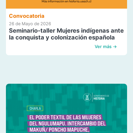
Convocatoria
26 de Mayo de 2026
Seminario-taller Mujeres indígenas ante
la conquista y colonización española
Ver más →