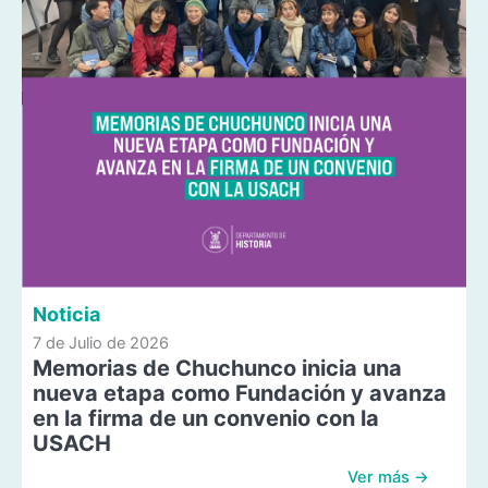
Noticia
7 de Julio de 2026
Memorias de Chuchunco inicia una
nueva etapa como Fundación y avanza
en la firma de un convenio con la
USACH
Ver más →