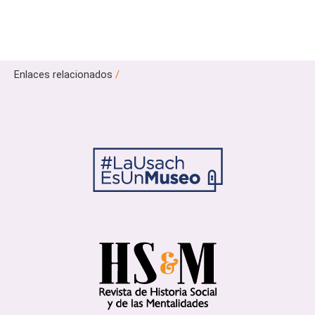
Enlaces relacionados
/