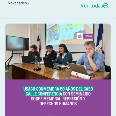
Novedades
/
Ver todas