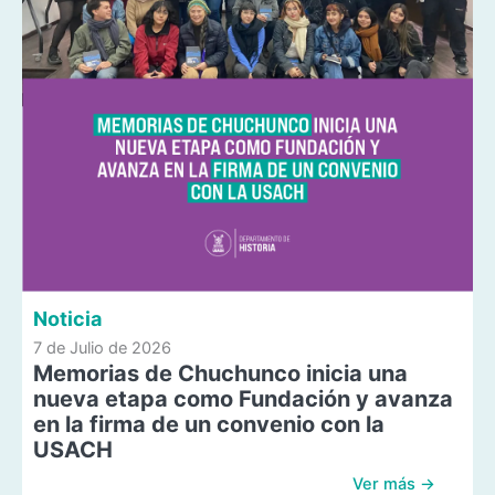
Noticia
7 de Julio de 2026
Memorias de Chuchunco inicia una
nueva etapa como Fundación y avanza
en la firma de un convenio con la
USACH
Ver más →