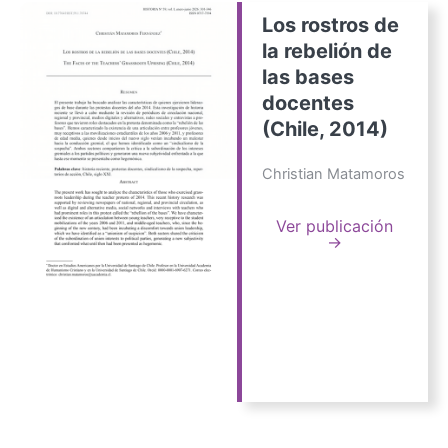
Los rostros de
la rebelión de
las bases
docentes
(Chile, 2014)
Christian Matamoros
Ver publicación
→