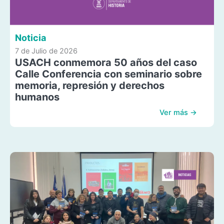
Noticia
7 de Julio de 2026
USACH conmemora 50 años del caso
Calle Conferencia con seminario sobre
memoria, represión y derechos
humanos
Ver más →