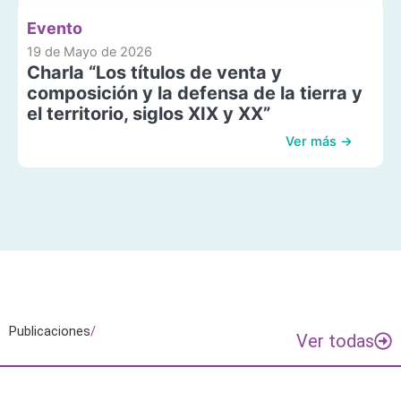
Evento
19 de Mayo de 2026
Charla “Los títulos de venta y
composición y la defensa de la tierra y
el territorio, siglos XIX y XX”
Ver más →
Publicaciones
/
Ver todas