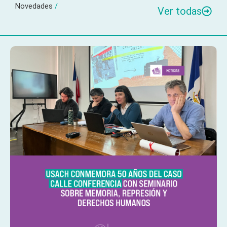
Novedades
/
Ver todas