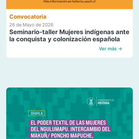
Convocatoria
26 de Mayo de 2026
Seminario-taller Mujeres indígenas ante
la conquista y colonización española
Ver más →