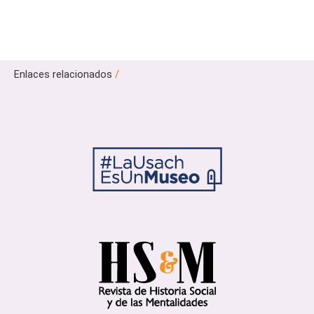
Enlaces relacionados
/