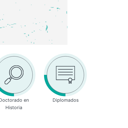
Doctorado en
Diplomados
Historia