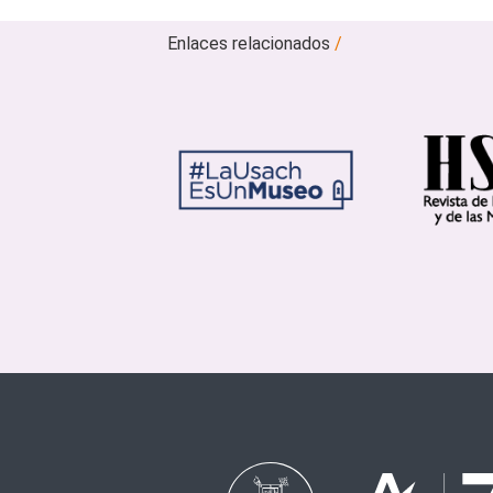
Enlaces relacionados
/