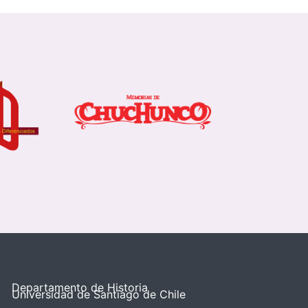
Departamento de Historia
Universidad de Santiago de Chile