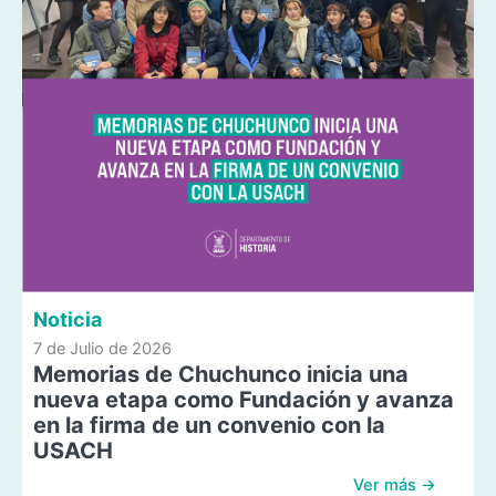
Noticia
7 de Julio de 2026
Memorias de Chuchunco inicia una
nueva etapa como Fundación y avanza
en la firma de un convenio con la
USACH
Ver más →