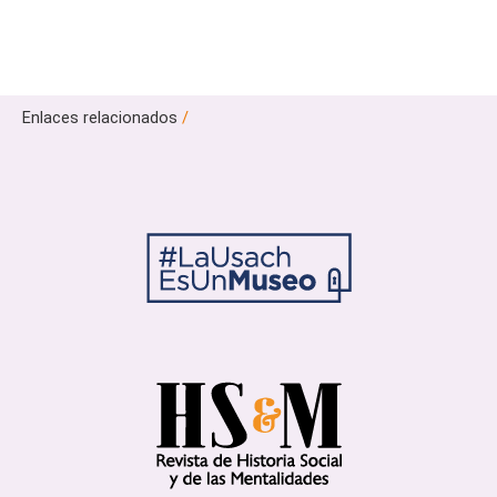
Enlaces relacionados
/