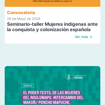
Convocatoria
26 de Mayo de 2026
Seminario-taller Mujeres indígenas ante
la conquista y colonización española
Ver más →