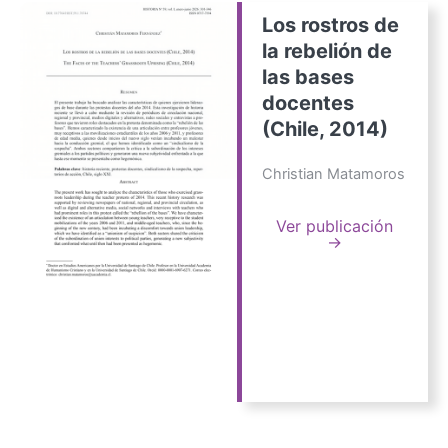
Los rostros de
la rebelión de
las bases
docentes
(Chile, 2014)
Christian Matamoros
Ver publicación
→