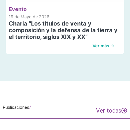
Evento
19 de Mayo de 2026
Charla “Los títulos de venta y
composición y la defensa de la tierra y
el territorio, siglos XIX y XX”
Ver más →
Publicaciones
/
Ver todas