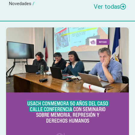
Novedades
/
Ver todas