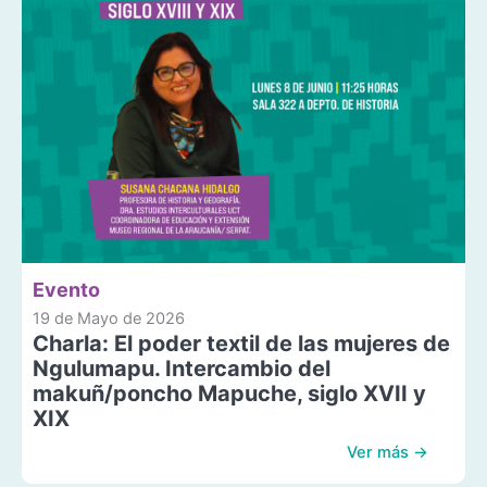
Evento
19 de Mayo de 2026
Charla: El poder textil de las mujeres de
Ngulumapu. Intercambio del
makuñ/poncho Mapuche, siglo XVII y
XIX
Ver más →