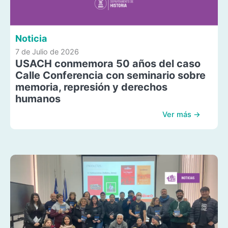
Noticia
7 de Julio de 2026
USACH conmemora 50 años del caso
Calle Conferencia con seminario sobre
memoria, represión y derechos
humanos
Ver más →