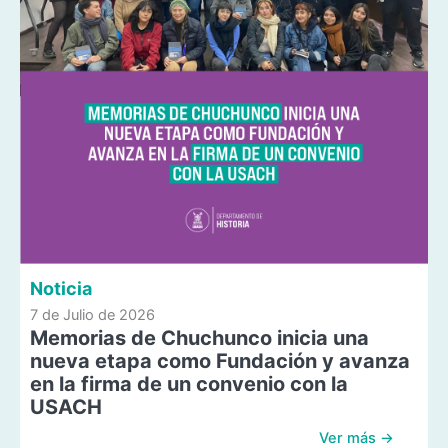
Noticia
7 de Julio de 2026
Memorias de Chuchunco inicia una
nueva etapa como Fundación y avanza
en la firma de un convenio con la
USACH
Ver más →