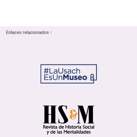
Enlaces relacionados
/