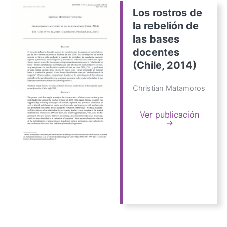
Los rostros de
la rebelión de
las bases
docentes
(Chile, 2014)
Christian Matamoros
Ver publicación
→