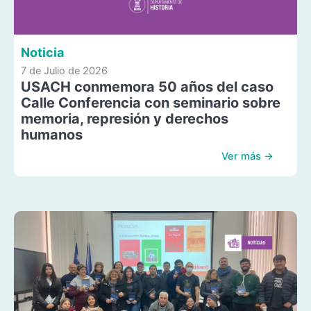
Noticia
7 de Julio de 2026
USACH conmemora 50 años del caso
Calle Conferencia con seminario sobre
memoria, represión y derechos
humanos
Ver más →