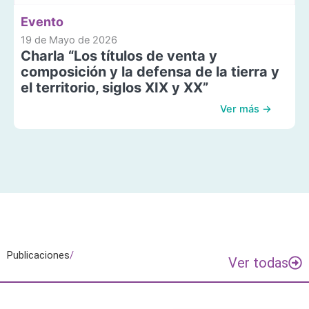
Evento
19 de Mayo de 2026
Charla “Los títulos de venta y
composición y la defensa de la tierra y
el territorio, siglos XIX y XX”
Ver más →
Publicaciones
/
Ver todas