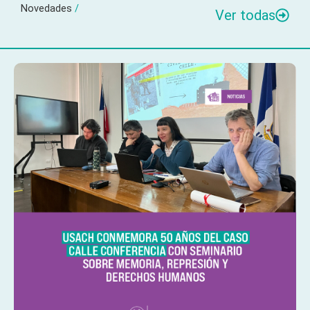
Novedades
/
Ver todas