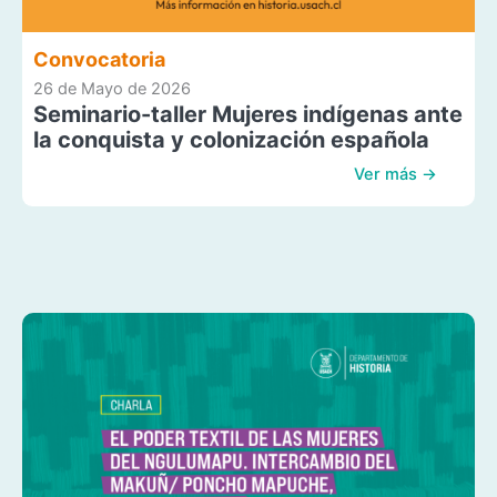
Convocatoria
26 de Mayo de 2026
Seminario-taller Mujeres indígenas ante
la conquista y colonización española
Ver más →