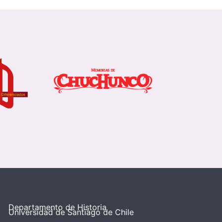
Departamento de Historia
Universidad de Santiago de Chile