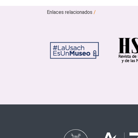
Enlaces relacionados
/