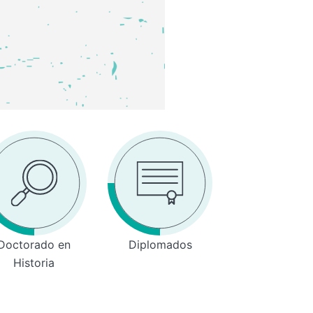
Doctorado en
Diplomados
Historia