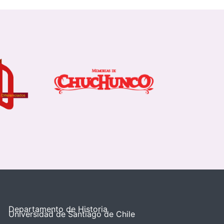
Departamento de Historia
Universidad de Santiago de Chile