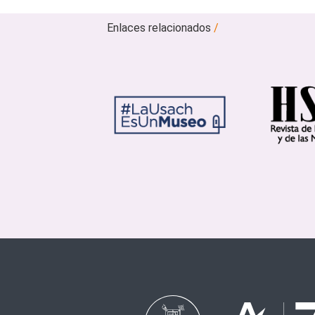
Enlaces relacionados
/