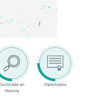
Doctorado en
Diplomados
Historia