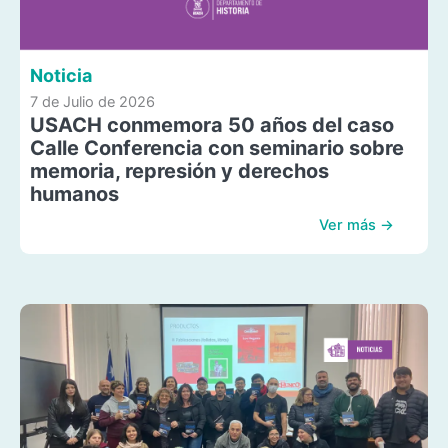
Noticia
7 de Julio de 2026
USACH conmemora 50 años del caso
Calle Conferencia con seminario sobre
memoria, represión y derechos
humanos
Ver más →