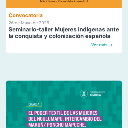
Convocatoria
26 de Mayo de 2026
Seminario-taller Mujeres indígenas ante
la conquista y colonización española
Ver más →