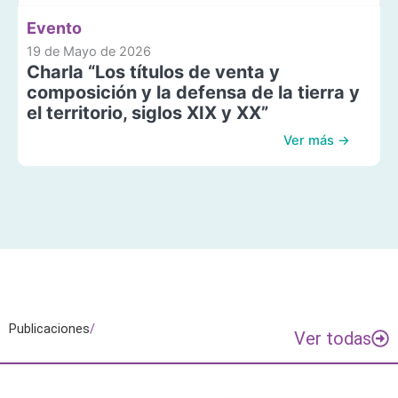
Evento
19 de Mayo de 2026
Charla “Los títulos de venta y
composición y la defensa de la tierra y
el territorio, siglos XIX y XX”
Ver más →
Publicaciones
/
Ver todas