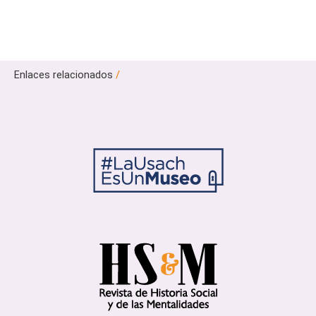
Enlaces relacionados
/