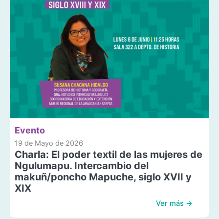
Evento
19 de Mayo de 2026
Charla: El poder textil de las mujeres de
Ngulumapu. Intercambio del
makuñ/poncho Mapuche, siglo XVII y
XIX
Ver más →