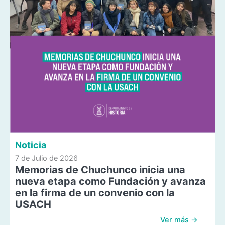
Noticia
7 de Julio de 2026
Memorias de Chuchunco inicia una
nueva etapa como Fundación y avanza
en la firma de un convenio con la
USACH
Ver más →