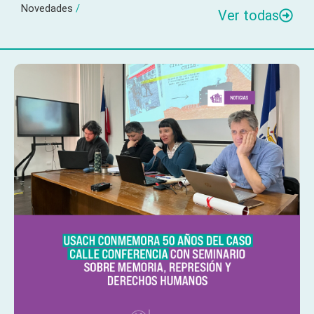
Novedades
/
Ver todas