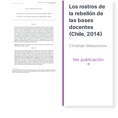
Los rostros de
la rebelión de
las bases
docentes
(Chile, 2014)
Christian Matamoros
Ver publicación
→