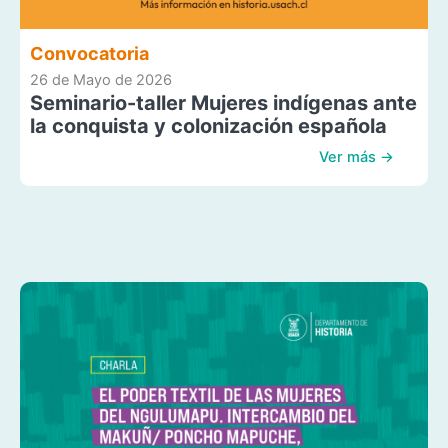
Convocatoria
26 de Mayo de 2026
Seminario-taller Mujeres indígenas ante
la conquista y colonización española
Ver más →