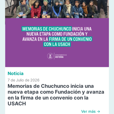
Noticia
7 de Julio de 2026
Memorias de Chuchunco inicia una
nueva etapa como Fundación y avanza
en la firma de un convenio con la
USACH
Ver más →