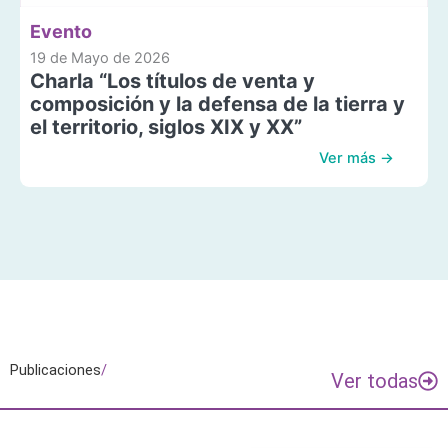
Evento
19 de Mayo de 2026
Charla “Los títulos de venta y
composición y la defensa de la tierra y
el territorio, siglos XIX y XX”
Ver más →
Publicaciones
/
Ver todas