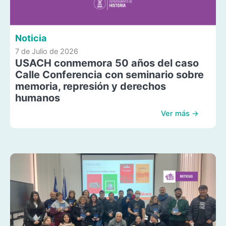
Noticia
7 de Julio de 2026
USACH conmemora 50 años del caso
Calle Conferencia con seminario sobre
memoria, represión y derechos
humanos
Ver más →