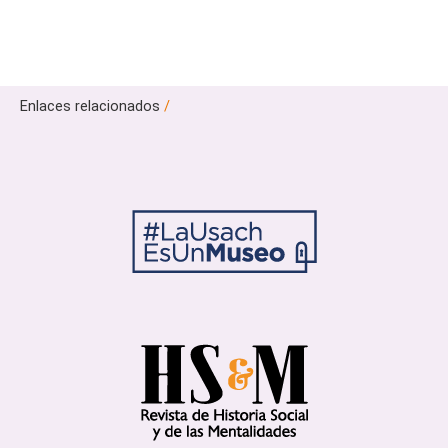
Enlaces relacionados
/