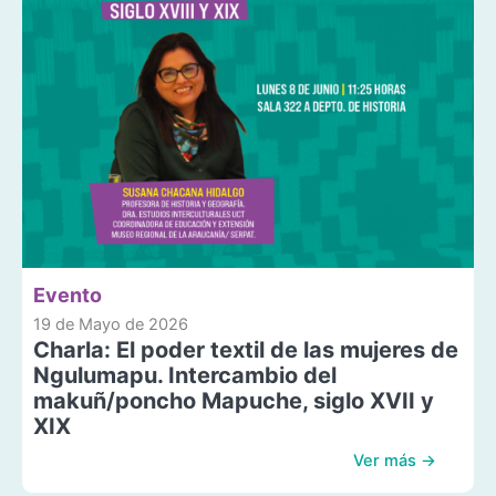
Evento
19 de Mayo de 2026
Charla: El poder textil de las mujeres de
Ngulumapu. Intercambio del
makuñ/poncho Mapuche, siglo XVII y
XIX
Ver más →