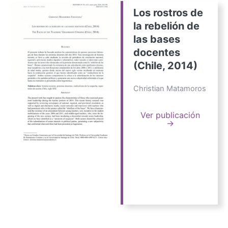
Los rostros de
la rebelión de
las bases
docentes
(Chile, 2014)
Christian Matamoros
Ver publicación
→