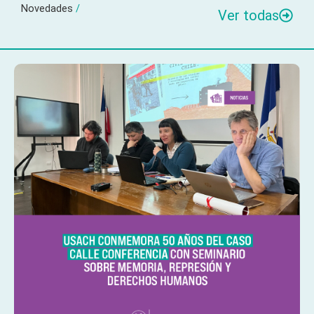
Novedades
/
Ver todas