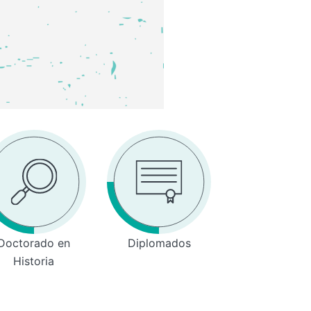
Doctorado en
Diplomados
Historia