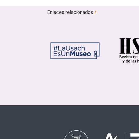
Enlaces relacionados
/