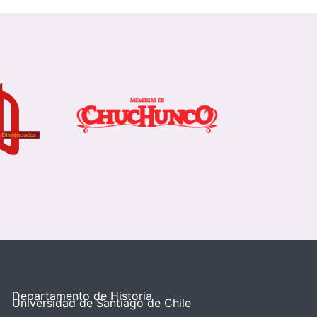
Departamento de Historia
Universidad de Santiago de Chile