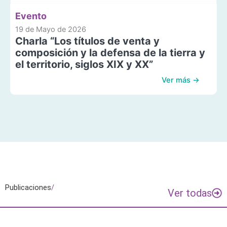
Evento
19 de Mayo de 2026
Charla “Los títulos de venta y
composición y la defensa de la tierra y
el territorio, siglos XIX y XX”
Ver más →
Publicaciones
/
Ver todas