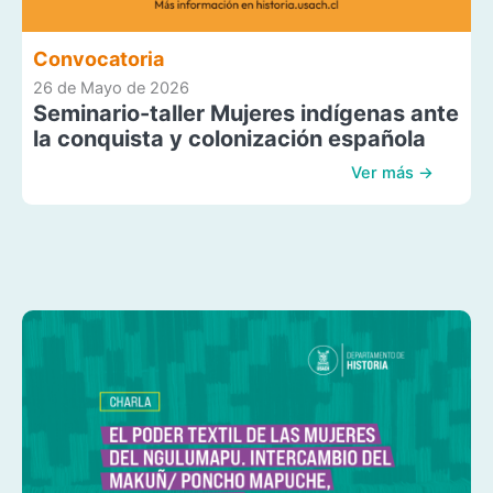
Convocatoria
26 de Mayo de 2026
Seminario-taller Mujeres indígenas ante
la conquista y colonización española
Ver más →