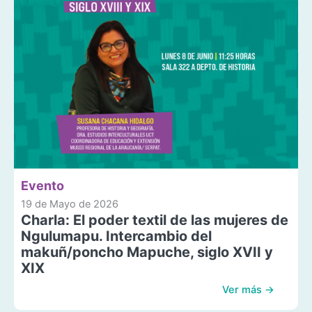
Evento
19 de Mayo de 2026
Charla: El poder textil de las mujeres de
Ngulumapu. Intercambio del
makuñ/poncho Mapuche, siglo XVII y
XIX
Ver más →