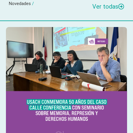
Novedades
/
Ver todas