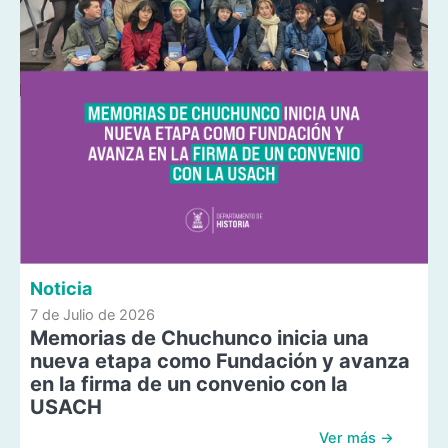
Noticia
7 de Julio de 2026
Memorias de Chuchunco inicia una
nueva etapa como Fundación y avanza
en la firma de un convenio con la
USACH
Ver más →