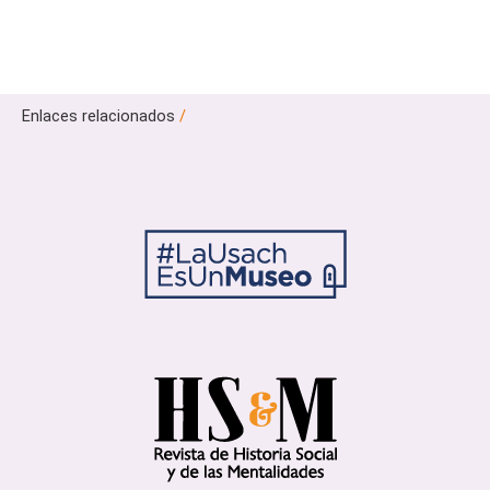
Enlaces relacionados
/