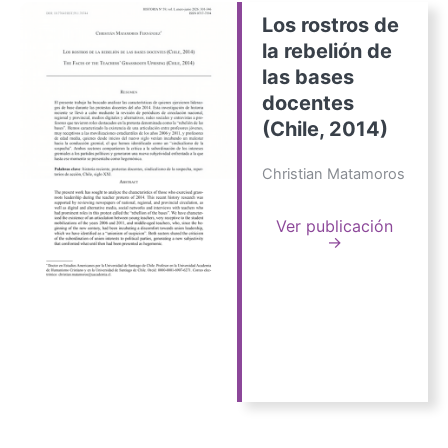
Los rostros de
la rebelión de
las bases
docentes
(Chile, 2014)
Christian Matamoros
Ver publicación
→