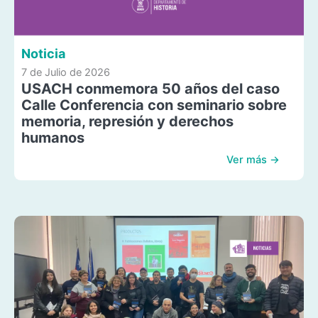
Noticia
7 de Julio de 2026
USACH conmemora 50 años del caso
Calle Conferencia con seminario sobre
memoria, represión y derechos
humanos
Ver más →