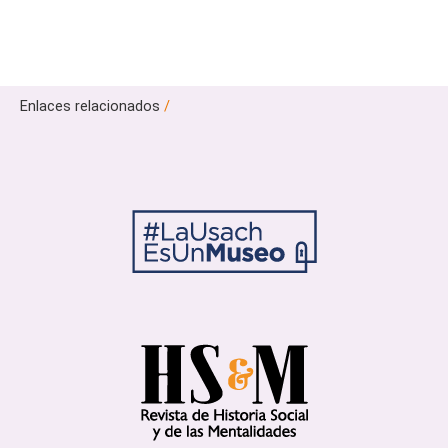
Enlaces relacionados
/