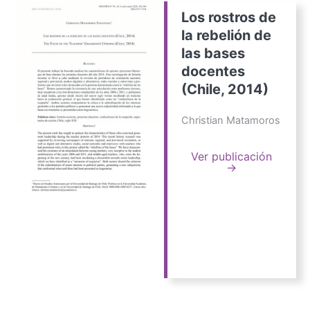
Los rostros de
la rebelión de
las bases
docentes
(Chile, 2014)
Christian Matamoros
Ver publicación
→