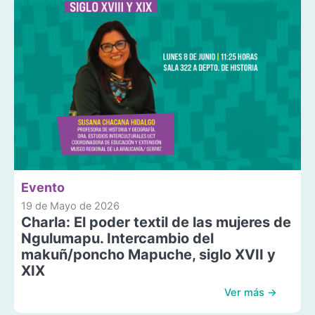
Evento
19 de Mayo de 2026
Charla: El poder textil de las mujeres de
Ngulumapu. Intercambio del
makuñ/poncho Mapuche, siglo XVII y
XIX
Ver más →