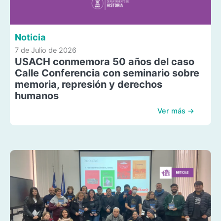
Noticia
7 de Julio de 2026
USACH conmemora 50 años del caso
Calle Conferencia con seminario sobre
memoria, represión y derechos
humanos
Ver más →