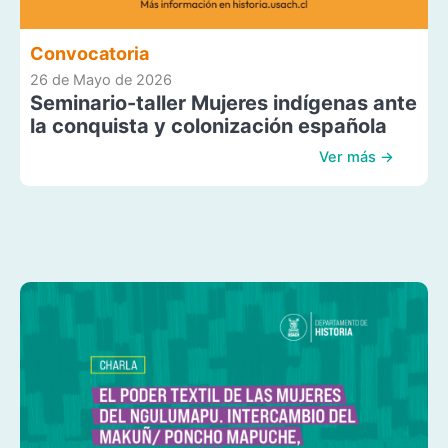
Convocatoria
26 de Mayo de 2026
Seminario-taller Mujeres indígenas ante
la conquista y colonización española
Ver más →