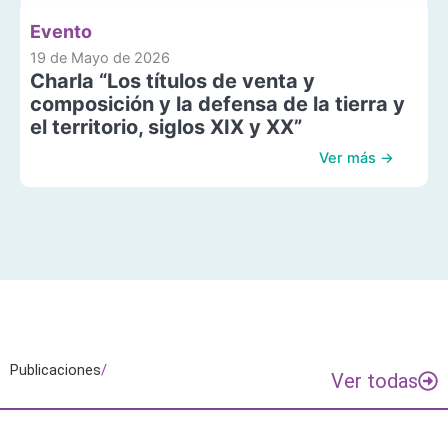
Evento
19 de Mayo de 2026
Charla “Los títulos de venta y
composición y la defensa de la tierra y
el territorio, siglos XIX y XX”
Ver más →
Publicaciones
/
Ver todas