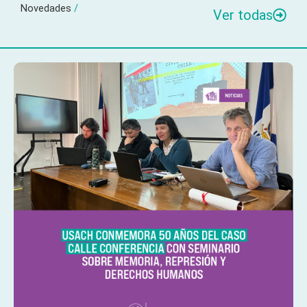
Novedades
/
Ver todas