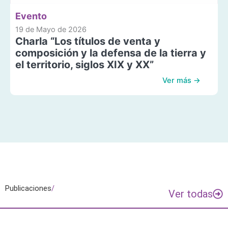
Evento
19 de Mayo de 2026
Charla “Los títulos de venta y
composición y la defensa de la tierra y
el territorio, siglos XIX y XX”
Ver más →
Publicaciones
/
Ver todas