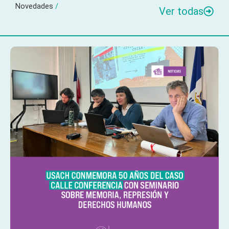
Novedades
/
Ver todas