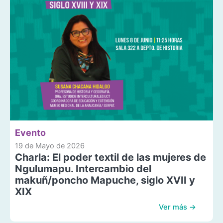
Evento
19 de Mayo de 2026
Charla: El poder textil de las mujeres de
Ngulumapu. Intercambio del
makuñ/poncho Mapuche, siglo XVII y
XIX
Ver más →