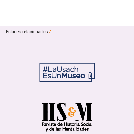
Enlaces relacionados
/