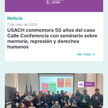
Noticia
7 de Julio de 2026
USACH conmemora 50 años del caso
Calle Conferencia con seminario sobre
memoria, represión y derechos
humanos
Ver más →