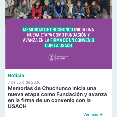
Noticia
7 de Julio de 2026
Memorias de Chuchunco inicia una
nueva etapa como Fundación y avanza
en la firma de un convenio con la
USACH
Ver más →