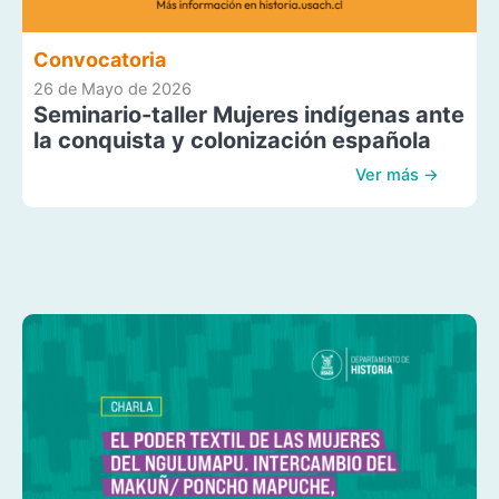
Convocatoria
26 de Mayo de 2026
Seminario-taller Mujeres indígenas ante
la conquista y colonización española
Ver más →