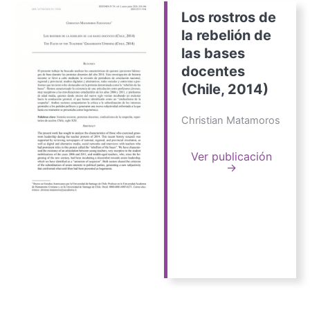
Los rostros de
la rebelión de
las bases
docentes
(Chile, 2014)
Christian Matamoros
Ver publicación
→