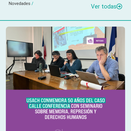
Novedades
/
Ver todas