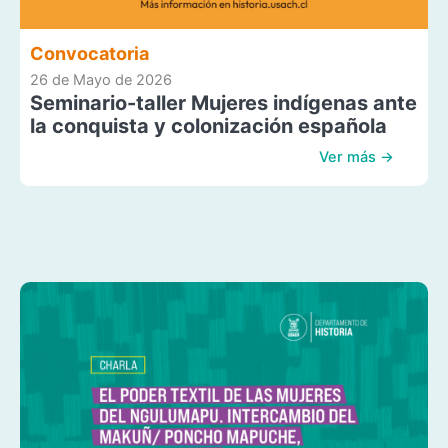
Convocatoria
26 de Mayo de 2026
Seminario-taller Mujeres indígenas ante
la conquista y colonización española
Ver más →