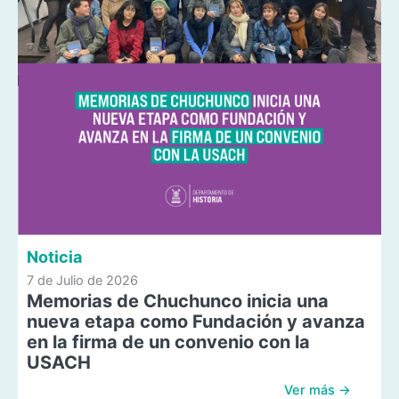
Noticia
7 de Julio de 2026
Memorias de Chuchunco inicia una
nueva etapa como Fundación y avanza
en la firma de un convenio con la
USACH
Ver más →