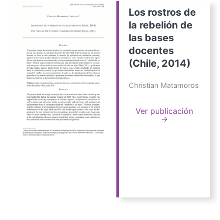
Los rostros de
la rebelión de
las bases
docentes
(Chile, 2014)
Christian Matamoros
Ver publicación
→