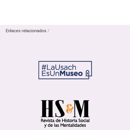
Enlaces relacionados
/