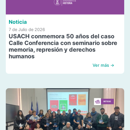
Noticia
7 de Julio de 2026
USACH conmemora 50 años del caso
Calle Conferencia con seminario sobre
memoria, represión y derechos
humanos
Ver más →