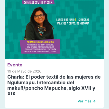
Evento
19 de Mayo de 2026
Charla: El poder textil de las mujeres de
Ngulumapu. Intercambio del
makuñ/poncho Mapuche, siglo XVII y
XIX
Ver más →