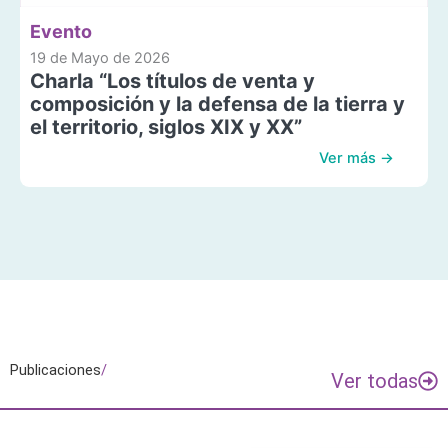
Evento
19 de Mayo de 2026
Charla “Los títulos de venta y
composición y la defensa de la tierra y
el territorio, siglos XIX y XX”
Ver más →
Publicaciones
/
Ver todas